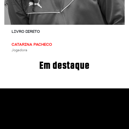
LIVRO DIRETO
CATARINA PACHECO
Jogadora
Em destaque