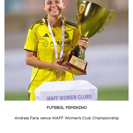
FUTEBOL FEMININO
Andreia Faria vence WAFF Women’s Club Championship