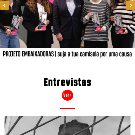
Entrevistas
Ver+