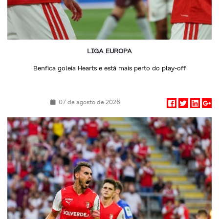
LIGA EUROPA
Benfica goleia Hearts e está mais perto do play-off
07 de agosto de 2026