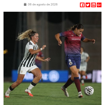
06 de agosto de 2026