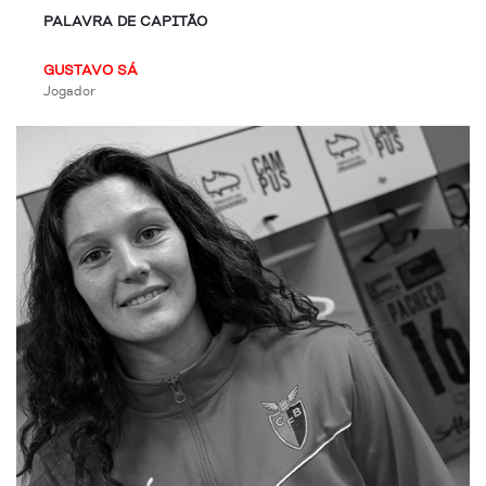
PALAVRA DE CAPITÃO
GUSTAVO SÁ
Jogador