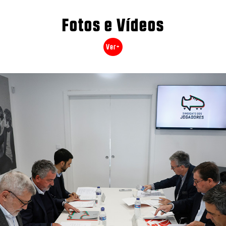
Fotos e Vídeos
Ver+