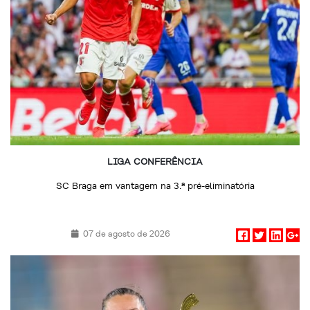
LIGA CONFERÊNCIA
SC Braga em vantagem na 3.ª pré-eliminatória
07 de agosto de 2026