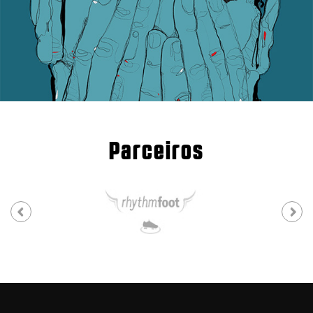
Parceiros