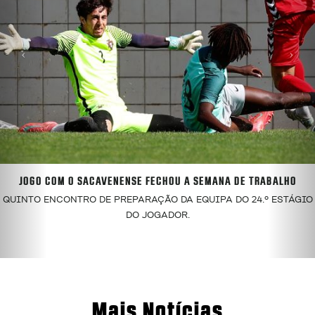
JOGO COM O SACAVENENSE FECHOU A SEMANA DE TRABALHO
QUINTO ENCONTRO DE PREPARAÇÃO DA EQUIPA DO 24.º ESTÁGIO
DO JOGADOR.
Mais Notícias