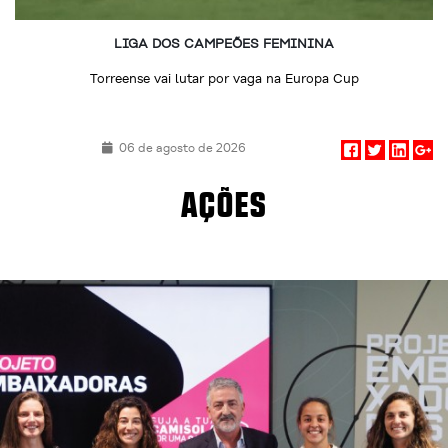
LIGA DOS CAMPEÕES FEMININA
Torreense vai lutar por vaga na Europa Cup
06 de agosto de 2026
AÇÕES