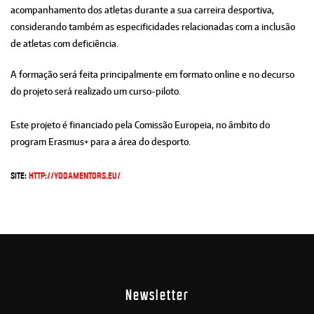
acompanhamento dos atletas durante a sua carreira desportiva,
considerando também as especificidades relacionadas com a inclusão
de atletas com deficiência.
A formação será feita principalmente em formato online e no decurso
do projeto será realizado um curso-piloto.
Este projeto é financiado pela Comissão Europeia, no âmbito do
program Erasmus+ para a área do desporto.
Site:
http://yodamentors.eu/
Newsletter