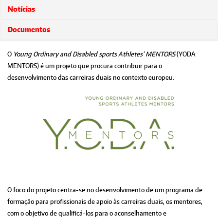
Notícias
Documentos
O
Young Ordinary and Disabled sports Athletes’ MENTORS
(YODA
MENTORS) é um projeto que procura contribuir para o
desenvolvimento das carreiras duais no contexto europeu.
O foco do projeto centra-se no desenvolvimento de um programa de
formação para profissionais de apoio às carreiras duais, os mentores,
com o objetivo de qualificá-los para o aconselhamento e