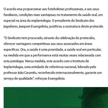
O acordo visa proporcionar aos futebolistas profissionais, e aos seus
familiares, condições mais vantajosas no tratamento da saúde oral, em
especial na área da implantologia. O presidente do Sindicato dos
Jogadores, Joaquim Evangelista, justificou a assinatura deste protocolo.
“O Sindicato tem procurado, através da celebração de protocolos,
oferecer vantagens competitivas aos seus associados em áreas
específicas. Ora, a saúde é uma prioridade, a saúde oral em particular,
na medida em que a performance está muitas vezes relacionada com
esta patologia. Nessa medida, este acordo com o Instituto de
Implantologia, uma entidade de referência nacional, liderado pelo
professor João Caramês, reconhecido internacionalmente, garante um
serviço de qualidade”, reforçou Evangelista.