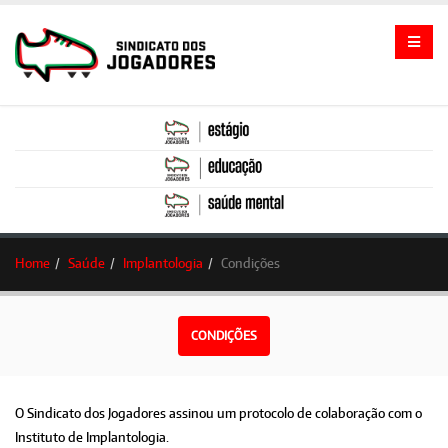
Home
Saúde
Implantologia
Condições
CONDIÇÕES
O Sindicato dos Jogadores assinou um protocolo de colaboração com o
Instituto de Implantologia.