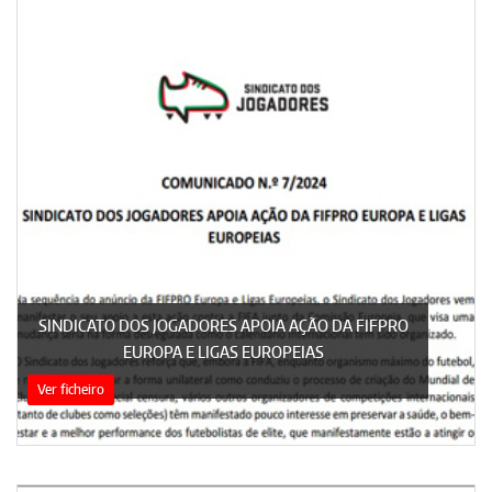
SINDICATO DOS JOGADORES APOIA AÇÃO DA FIFPRO
EUROPA E LIGAS EUROPEIAS
Ver ficheiro