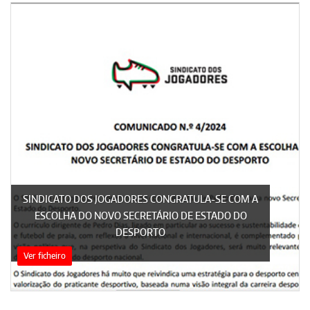
SINDICATO DOS JOGADORES CONGRATULA-SE COM A
ESCOLHA DO NOVO SECRETÁRIO DE ESTADO DO
DESPORTO
Ver ficheiro