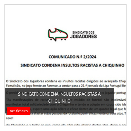
SINDICATO CONDENA INSULTOS RACISTAS A
CHIQUINHO
Ver ficheiro