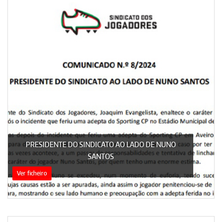
PRESIDENTE DO SINDICATO AO LADO DE NUNO
SANTOS
Ver ficheiro