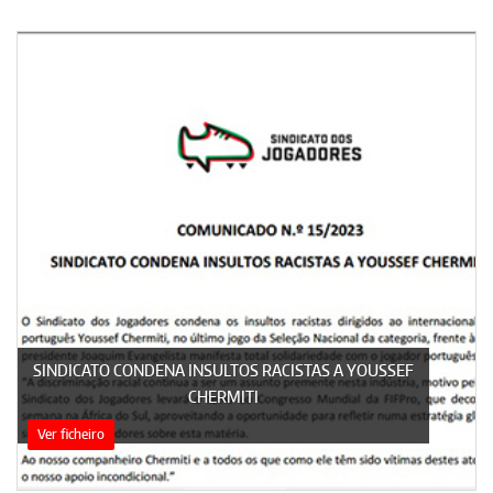
SINDICATO CONDENA INSULTOS RACISTAS A YOUSSEF
CHERMITI
Ver ficheiro