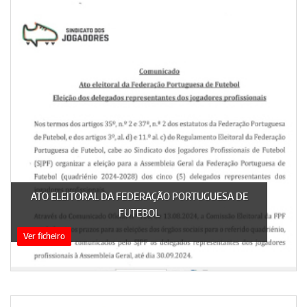
ATO ELEITORAL DA FEDERAÇÃO PORTUGUESA DE
FUTEBOL
Ver ficheiro