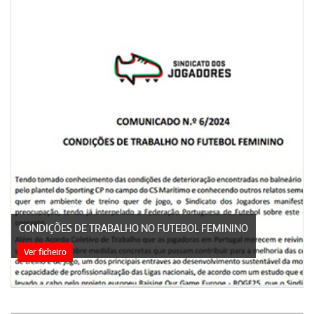
CONDIÇÕES DE TRABALHO NO FUTEBOL FEMININO
Ver ficheiro