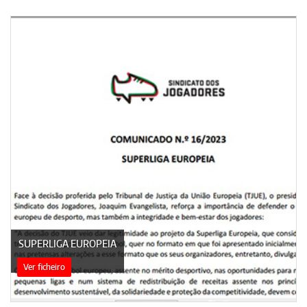
SUPERLIGA EUROPEIA
Ver ficheiro