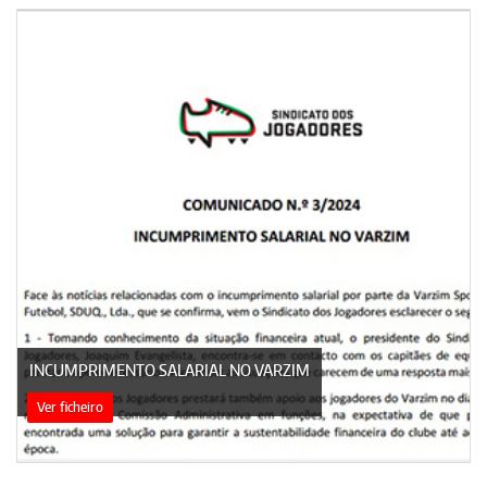
INCUMPRIMENTO SALARIAL NO VARZIM
Ver ficheiro