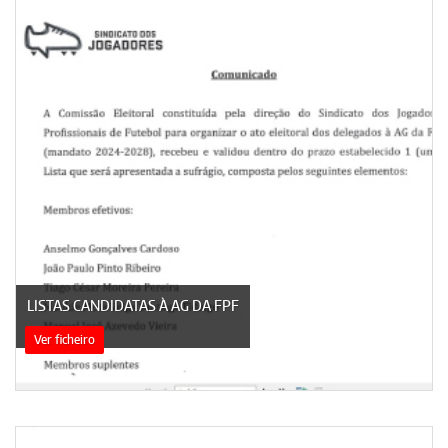
LISTAS CANDIDATAS À AG DA FPF
Ver ficheiro