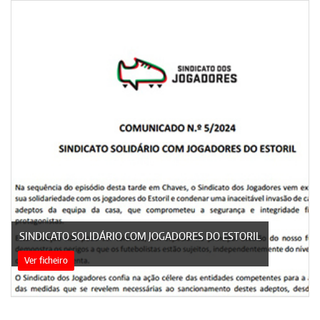
SINDICATO SOLIDÁRIO COM JOGADORES DO ESTORIL
Ver ficheiro