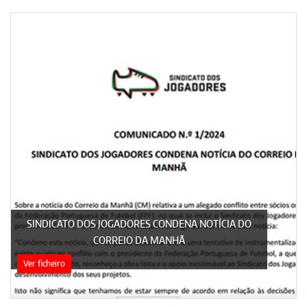
SINDICATO DOS JOGADORES CONDENA NOTÍCIA DO
CORREIO DA MANHÃ
Ver ficheiro