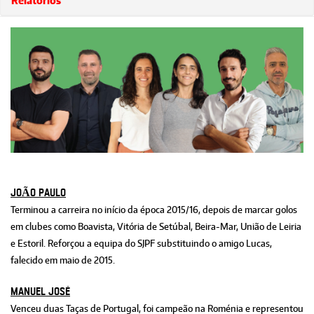
Relatórios
JOÃO PAULO
Terminou a carreira no início da época 2015/16, depois de marcar golos
em clubes como Boavista, Vitória de Setúbal, Beira-Mar, União de Leiria
e Estoril. Reforçou a equipa do SJPF substituindo o amigo Lucas,
falecido em maio de 2015.
MANUEL JOSÉ
Venceu duas Taças de Portugal, foi campeão na Roménia e representou