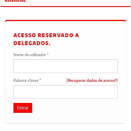
Relatórios
ACESSO RESERVADO A
DELEGADOS.
Nome de utilizador *
Palavra-chave *
(Recuperar dados de acesso?)