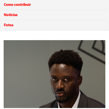
Como contribuir
Notícias
Fotos