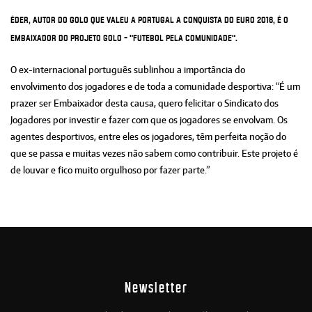
Éder, autor do golo que valeu a Portugal a conquista do Euro 2016, é o
embaixador do Projeto Golo - "Futebol pela Comunidade".
O ex-internacional português sublinhou a importância do
envolvimento dos jogadores e de toda a comunidade desportiva: “É um
prazer ser Embaixador desta causa, quero felicitar o Sindicato dos
Jogadores por investir e fazer com que os jogadores se envolvam. Os
agentes desportivos, entre eles os jogadores, têm perfeita noção do
que se passa e muitas vezes não sabem como contribuir. Este projeto é
de louvar e fico muito orgulhoso por fazer parte.”
Newsletter