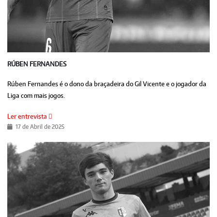
RÚBEN FERNANDES
Rúben Fernandes é o dono da braçadeira do Gil Vicente e o jogador da
Liga com mais jogos.
Ler entrevista
17 de Abril de 2025