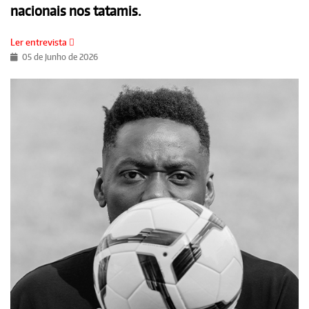
nacionais nos tatamis.
Ler entrevista
05 de Junho de 2026