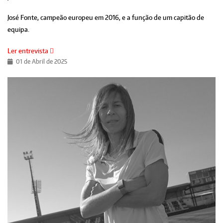
José Fonte, campeão europeu em 2016, e a função de um capitão de
equipa.
Ler entrevista
01 de Abril de 2025