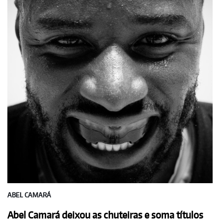
ABEL CAMARÁ
Abel Camará deixou as chuteiras e soma títulos