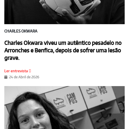
CHARLES OKWARA
Charles Okwara viveu um autêntico pesadelo no
Arronches e Benfica, depois de sofrer uma lesão
grave.
Ler entrevista
24 de Abril de 2026