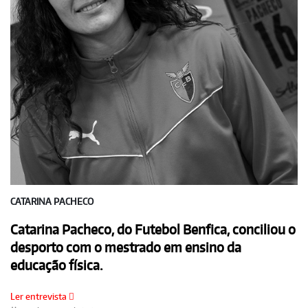
CATARINA PACHECO
Catarina Pacheco, do Futebol Benfica, conciliou o
desporto com o mestrado em ensino da
educação física.
Ler entrevista