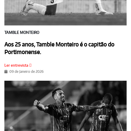
TAMBLE MONTEIRO
Aos 25 anos, Tamble Monteiro é o capitão do
Portimonense.
Ler entrevista
09 de Janeiro de 2026