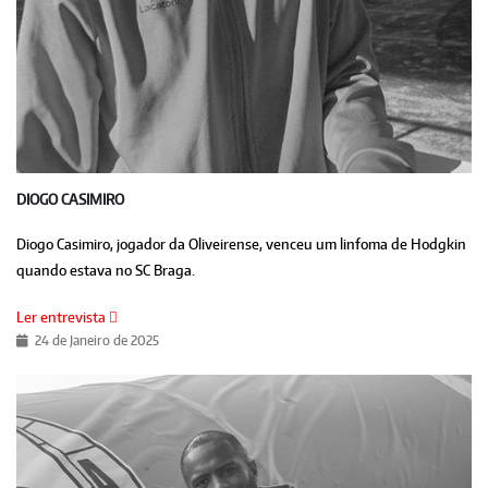
DIOGO CASIMIRO
Diogo Casimiro, jogador da Oliveirense, venceu um linfoma de Hodgkin
quando estava no SC Braga.
Ler entrevista
24 de Janeiro de 2025