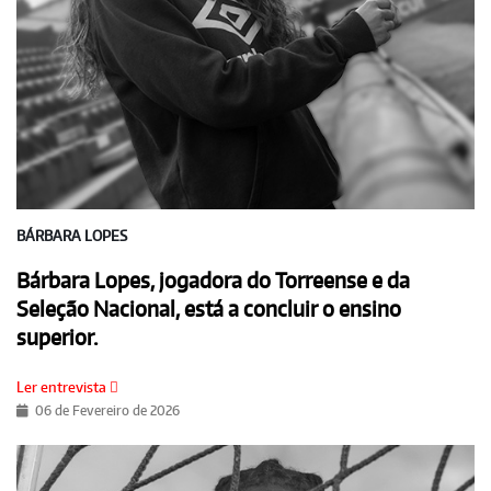
BÁRBARA LOPES
Bárbara Lopes, jogadora do Torreense e da
Seleção Nacional, está a concluir o ensino
superior.
Ler entrevista
06 de Fevereiro de 2026