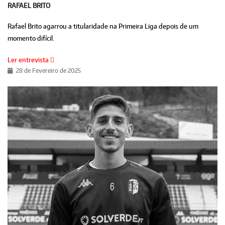
RAFAEL BRITO
Rafael Brito agarrou a titularidade na Primeira Liga depois de um
momento difícil.
Ler entrevista
28 de Fevereiro de 2025