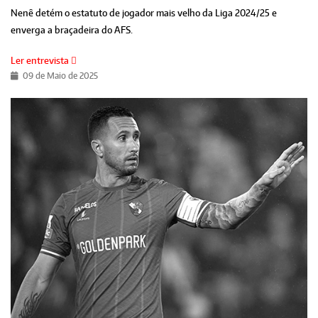
Nenê detém o estatuto de jogador mais velho da Liga 2024/25 e
enverga a braçadeira do AFS.
Ler entrevista
09 de Maio de 2025