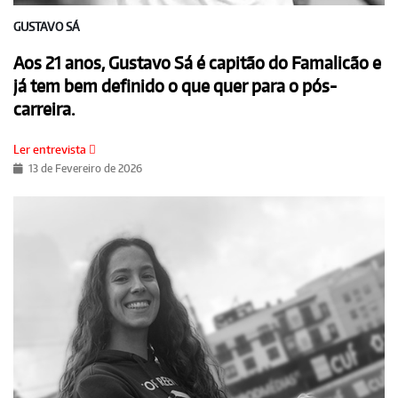
GUSTAVO SÁ
Aos 21 anos, Gustavo Sá é capitão do Famalicão e
já tem bem definido o que quer para o pós-
carreira.
Ler entrevista
13 de Fevereiro de 2026