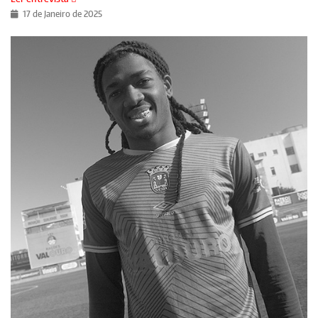
17 de Janeiro de 2025