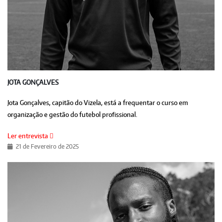
JOTA GONÇALVES
Jota Gonçalves, capitão do Vizela, está a frequentar o curso em
organização e gestão do futebol profissional.
Ler entrevista
21 de Fevereiro de 2025