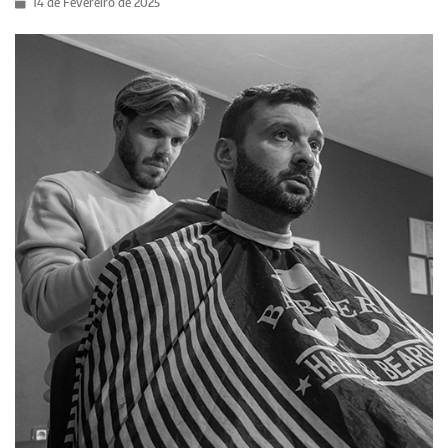
14 de Fevereiro de 2025