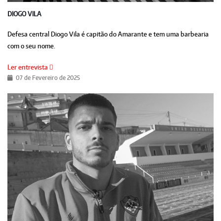
DIOGO VILA
Defesa central Diogo Vila é capitão do Amarante e tem uma barbearia
com o seu nome.
Ler entrevista
07 de Fevereiro de 2025