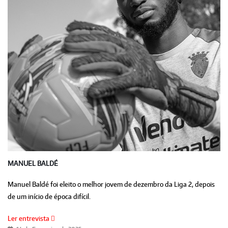
MANUEL BALDÉ
Manuel Baldé foi eleito o melhor jovem de dezembro da Liga 2, depois
de um início de época difícil.
Ler entrevista