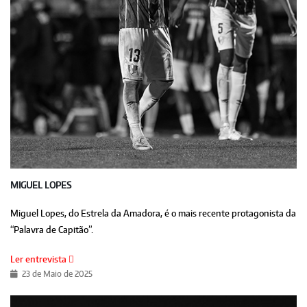
MIGUEL LOPES
Miguel Lopes, do Estrela da Amadora, é o mais recente protagonista da
“Palavra de Capitão”.
Ler entrevista
23 de Maio de 2025