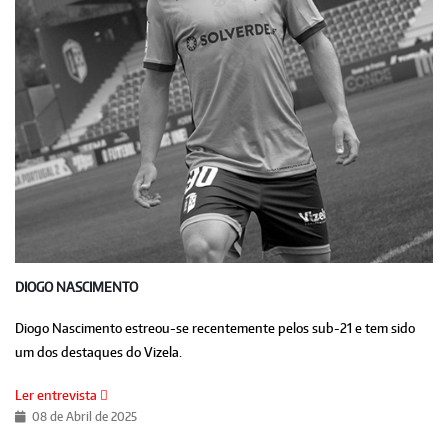
DIOGO NASCIMENTO
Diogo Nascimento estreou-se recentemente pelos sub-21 e tem sido
um dos destaques do Vizela.
Ler entrevista
08 de Abril de 2025