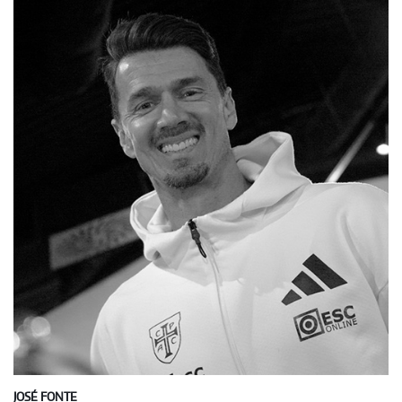
JOSÉ FONTE