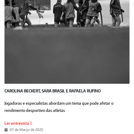
CAROLINA BECKERT, SARA BRASIL E RAFAELA RUFINO
Jogadoras e especialistas abordam um tema que pode afetar o
rendimento desportivo das atletas.
Ler entrevista
07 de Março de 2025