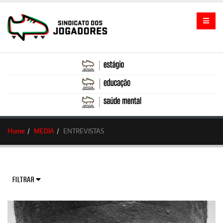
Home
MEDIA
ENTREVISTAS
FILTRAR