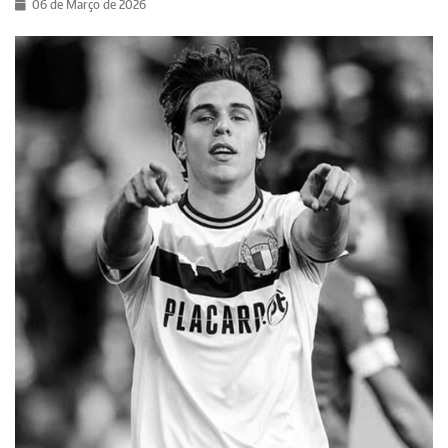
06 de Março de 2026