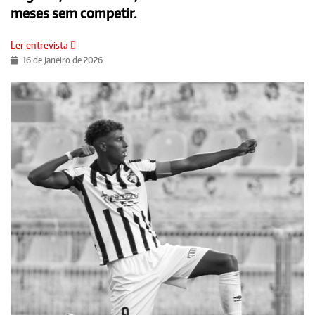
meses sem competir.
Ler entrevista
16 de Janeiro de 2026