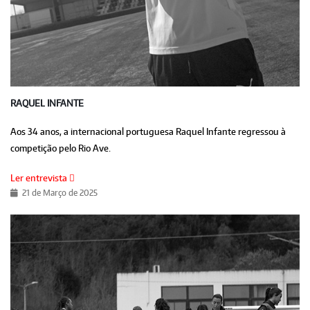
RAQUEL INFANTE
Aos 34 anos, a internacional portuguesa Raquel Infante regressou à
competição pelo Rio Ave.
Ler entrevista
21 de Março de 2025