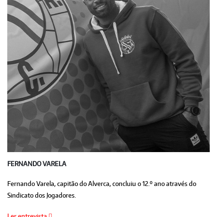
FERNANDO VARELA
Fernando Varela, capitão do Alverca, concluiu o 12.º ano através do
Sindicato dos Jogadores.
Ler entrevista