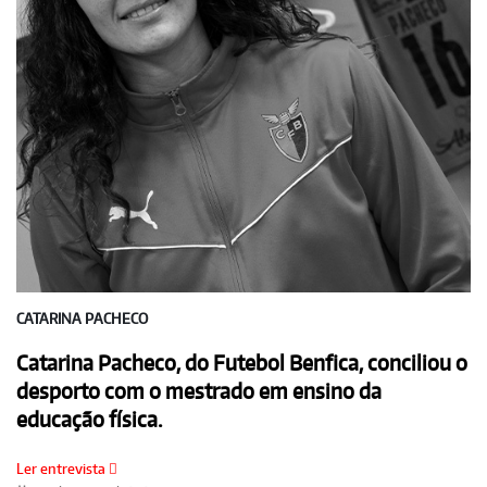
CATARINA PACHECO
Catarina Pacheco, do Futebol Benfica, conciliou o
desporto com o mestrado em ensino da
educação física.
Ler entrevista