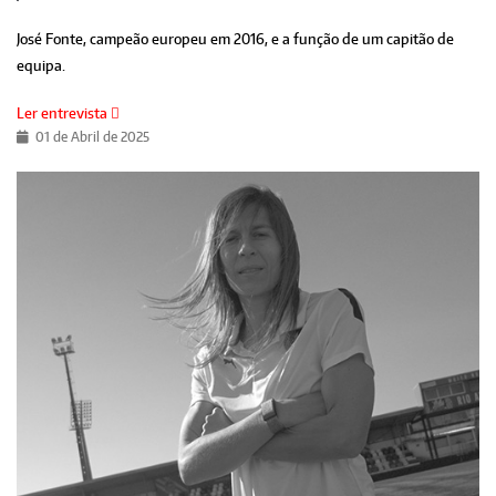
José Fonte, campeão europeu em 2016, e a função de um capitão de
equipa.
Ler entrevista
01 de Abril de 2025