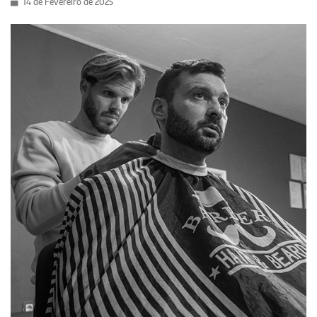
14 de Fevereiro de 2025