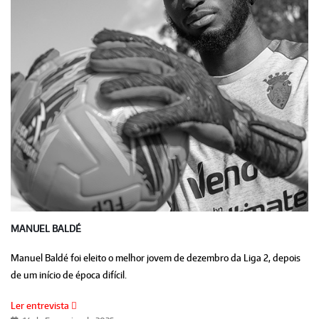
MANUEL BALDÉ
Manuel Baldé foi eleito o melhor jovem de dezembro da Liga 2, depois
de um início de época difícil.
Ler entrevista