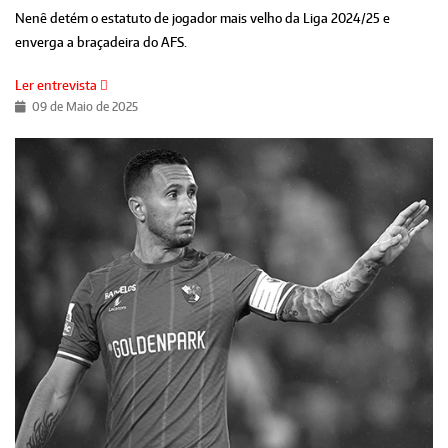
Nenê detém o estatuto de jogador mais velho da Liga 2024/25 e
enverga a braçadeira do AFS.
Ler entrevista
09 de Maio de 2025