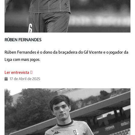
RÚBEN FERNANDES
Rúben Fernandes é o dono da braçadeira do Gil Vicente e o jogador da
Liga com mais jogos.
Ler entrevista
17 de Abril de 2025