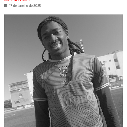
17 de Janeiro de 2025