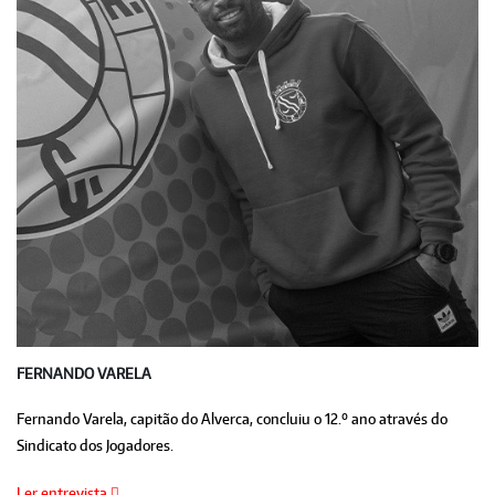
FERNANDO VARELA
Fernando Varela, capitão do Alverca, concluiu o 12.º ano através do
Sindicato dos Jogadores.
Ler entrevista