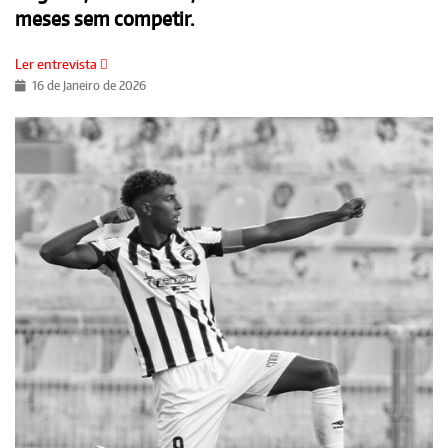
meses sem competir.
Ler entrevista
16 de Janeiro de 2026