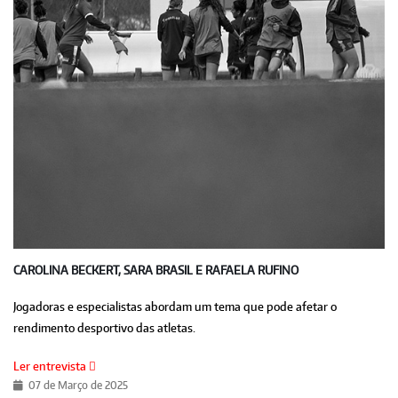
CAROLINA BECKERT, SARA BRASIL E RAFAELA RUFINO
Jogadoras e especialistas abordam um tema que pode afetar o
rendimento desportivo das atletas.
Ler entrevista
07 de Março de 2025