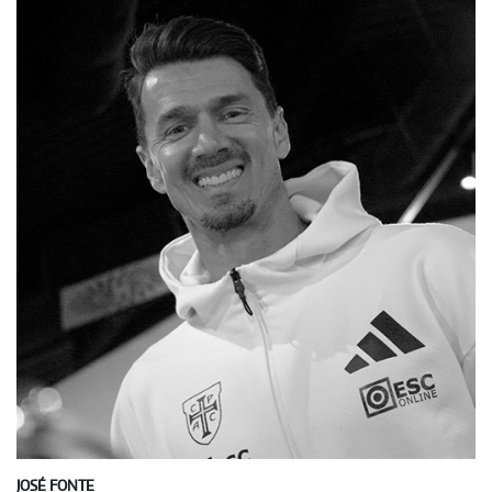
JOSÉ FONTE