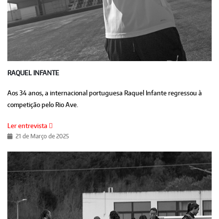
RAQUEL INFANTE
Aos 34 anos, a internacional portuguesa Raquel Infante regressou à
competição pelo Rio Ave.
Ler entrevista
21 de Março de 2025