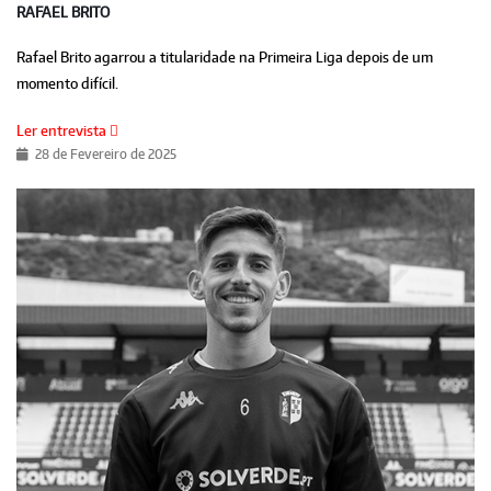
RAFAEL BRITO
Rafael Brito agarrou a titularidade na Primeira Liga depois de um
momento difícil.
Ler entrevista
28 de Fevereiro de 2025