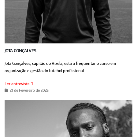
JOTA GONÇALVES
Jota Gonçalves, capitão do Vizela, está a frequentar o curso em
organização e gestão do futebol profissional.
Ler entrevista
21 de Fevereiro de 2025