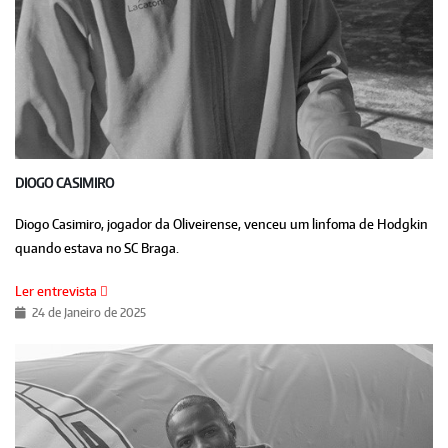
DIOGO CASIMIRO
Diogo Casimiro, jogador da Oliveirense, venceu um linfoma de Hodgkin
quando estava no SC Braga.
Ler entrevista
24 de Janeiro de 2025