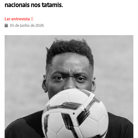
nacionais nos tatamis.
Ler entrevista
05 de Junho de 2026