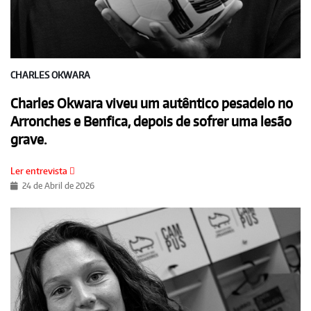
CHARLES OKWARA
Charles Okwara viveu um autêntico pesadelo no
Arronches e Benfica, depois de sofrer uma lesão
grave.
Ler entrevista
24 de Abril de 2026