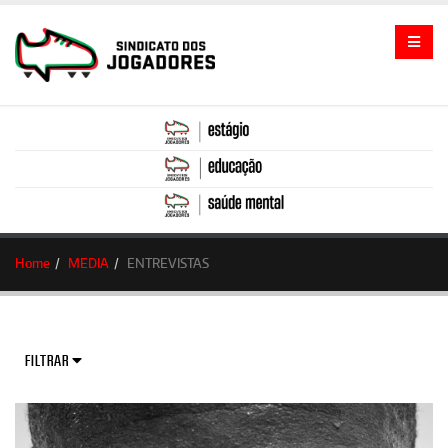
Home
MEDIA
ENTREVISTAS
FILTRAR