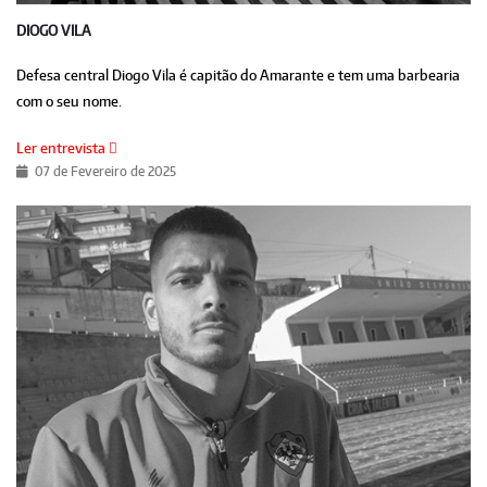
DIOGO VILA
Defesa central Diogo Vila é capitão do Amarante e tem uma barbearia
com o seu nome.
Ler entrevista
07 de Fevereiro de 2025