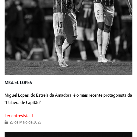
MIGUEL LOPES
Miguel Lopes, do Estrela da Amadora, é o mais recente protagonista da
“Palavra de Capitão”.
Ler entrevista
23 de Maio de 2025