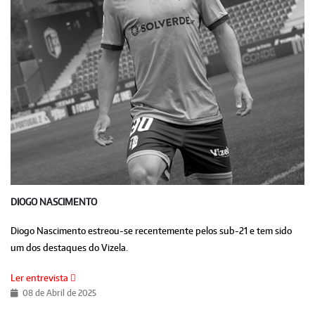
DIOGO NASCIMENTO
Diogo Nascimento estreou-se recentemente pelos sub-21 e tem sido
um dos destaques do Vizela.
Ler entrevista
08 de Abril de 2025