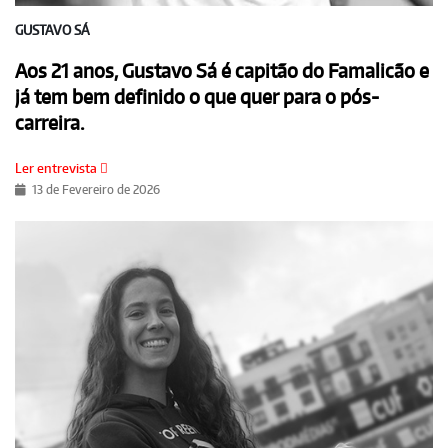
GUSTAVO SÁ
Aos 21 anos, Gustavo Sá é capitão do Famalicão e
já tem bem definido o que quer para o pós-
carreira.
Ler entrevista
13 de Fevereiro de 2026