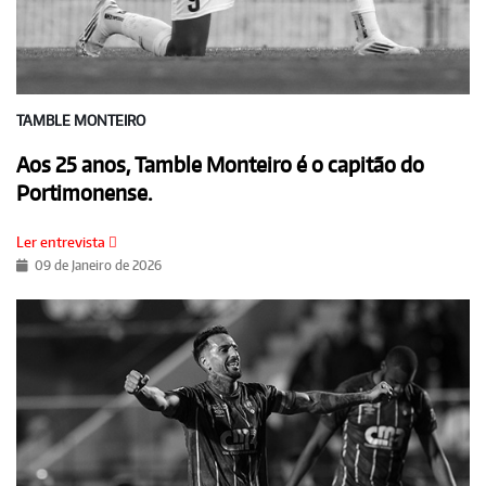
TAMBLE MONTEIRO
Aos 25 anos, Tamble Monteiro é o capitão do
Portimonense.
Ler entrevista
09 de Janeiro de 2026