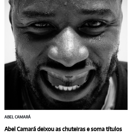
ABEL CAMARÁ
Abel Camará deixou as chuteiras e soma títulos