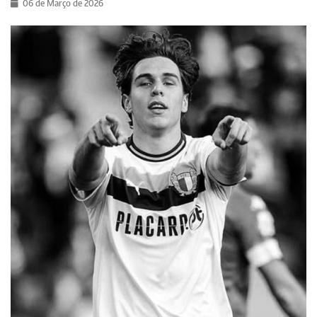
06 de Março de 2026