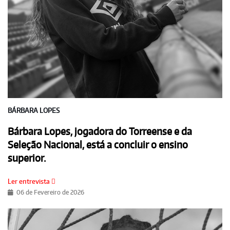
BÁRBARA LOPES
Bárbara Lopes, jogadora do Torreense e da
Seleção Nacional, está a concluir o ensino
superior.
Ler entrevista
06 de Fevereiro de 2026