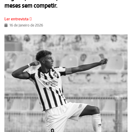
meses sem competir.
Ler entrevista
16 de Janeiro de 2026