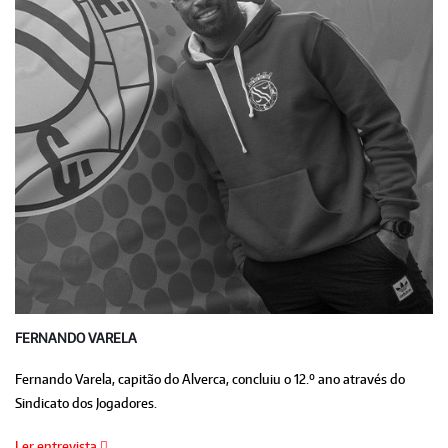
FERNANDO VARELA
Fernando Varela, capitão do Alverca, concluiu o 12.º ano através do
Sindicato dos Jogadores.
Ler entrevista