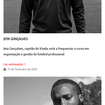
JOTA GONÇALVES
Jota Gonçalves, capitão do Vizela, está a frequentar o curso em
organização e gestão do futebol profissional.
Ler entrevista
21 de Fevereiro de 2025