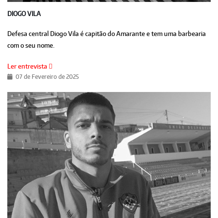
DIOGO VILA
Defesa central Diogo Vila é capitão do Amarante e tem uma barbearia
com o seu nome.
Ler entrevista
07 de Fevereiro de 2025