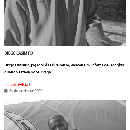
DIOGO CASIMIRO
Diogo Casimiro, jogador da Oliveirense, venceu um linfoma de Hodgkin
quando estava no SC Braga.
Ler entrevista
24 de Janeiro de 2025