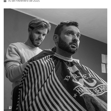
14 de Fevereiro de 2025