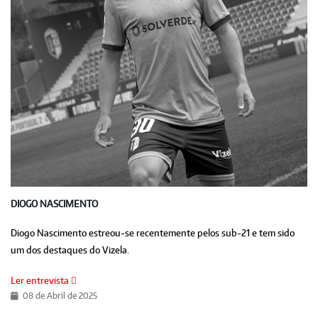
DIOGO NASCIMENTO
Diogo Nascimento estreou-se recentemente pelos sub-21 e tem sido
um dos destaques do Vizela.
Ler entrevista
08 de Abril de 2025