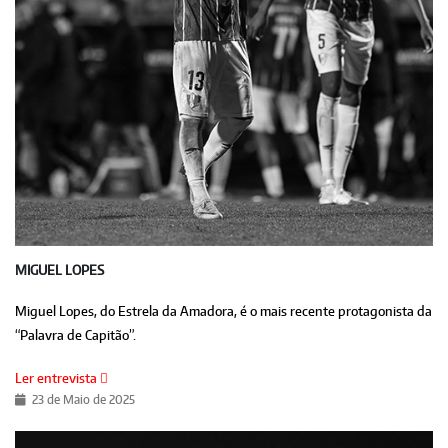
MIGUEL LOPES
Miguel Lopes, do Estrela da Amadora, é o mais recente protagonista da
“Palavra de Capitão”.
Ler entrevista
23 de Maio de 2025