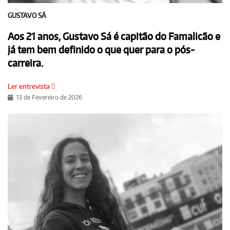
GUSTAVO SÁ
Aos 21 anos, Gustavo Sá é capitão do Famalicão e
já tem bem definido o que quer para o pós-
carreira.
Ler entrevista
13 de Fevereiro de 2026