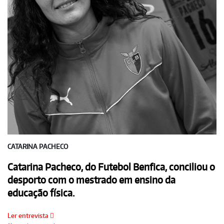
CATARINA PACHECO
Catarina Pacheco, do Futebol Benfica, conciliou o
desporto com o mestrado em ensino da
educação física.
Ler entrevista