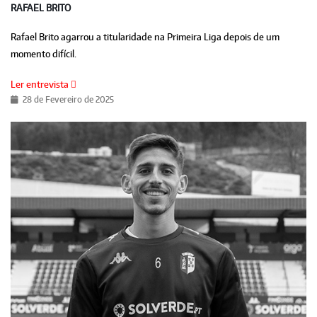
RAFAEL BRITO
Rafael Brito agarrou a titularidade na Primeira Liga depois de um
momento difícil.
Ler entrevista
28 de Fevereiro de 2025