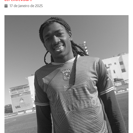
17 de Janeiro de 2025