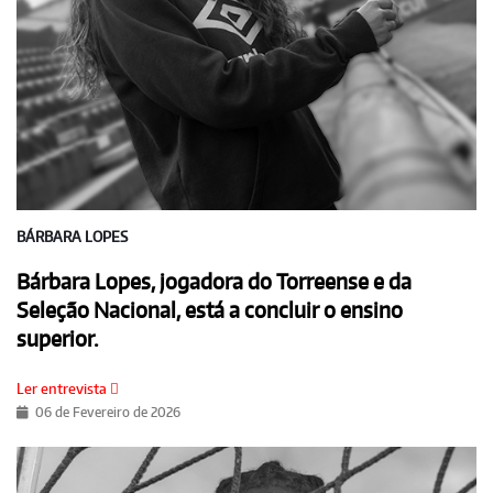
BÁRBARA LOPES
Bárbara Lopes, jogadora do Torreense e da
Seleção Nacional, está a concluir o ensino
superior.
Ler entrevista
06 de Fevereiro de 2026