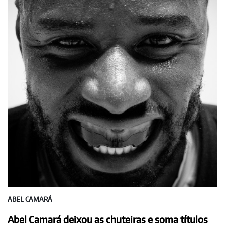
ABEL CAMARÁ
Abel Camará deixou as chuteiras e soma títulos