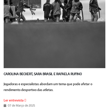
CAROLINA BECKERT, SARA BRASIL E RAFAELA RUFINO
Jogadoras e especialistas abordam um tema que pode afetar o
rendimento desportivo das atletas.
Ler entrevista
07 de Março de 2025