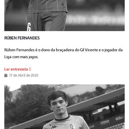
RÚBEN FERNANDES
Rúben Fernandes é o dono da braçadeira do Gil Vicente e o jogador da
Liga com mais jogos.
Ler entrevista
17 de Abril de 2025