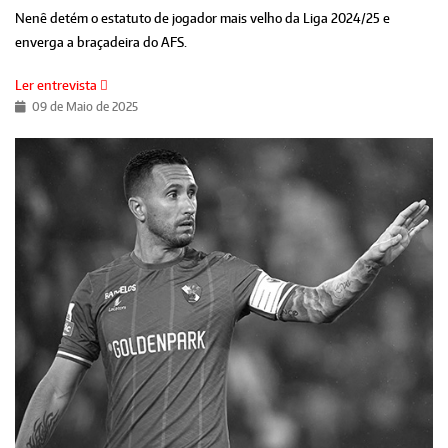
Nenê detém o estatuto de jogador mais velho da Liga 2024/25 e
enverga a braçadeira do AFS.
Ler entrevista
09 de Maio de 2025