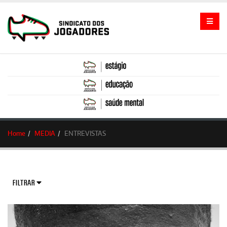
Home
MEDIA
ENTREVISTAS
FILTRAR