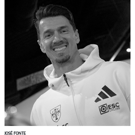
JOSÉ FONTE