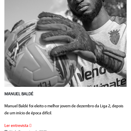
MANUEL BALDÉ
Manuel Baldé foi eleito o melhor jovem de dezembro da Liga 2, depois
de um início de época difícil.
Ler entrevista