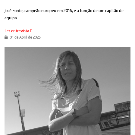
José Fonte, campeão europeu em 2016, e a função de um capitão de
equipa.
Ler entrevista
01 de Abril de 2025