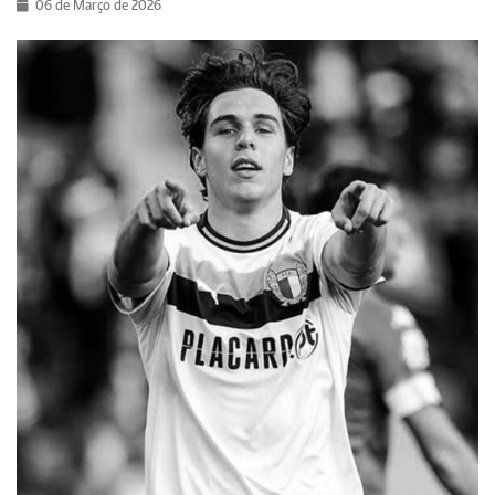
06 de Março de 2026