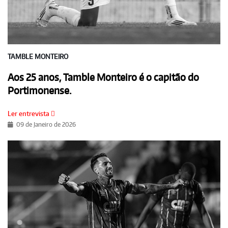
TAMBLE MONTEIRO
Aos 25 anos, Tamble Monteiro é o capitão do
Portimonense.
Ler entrevista
09 de Janeiro de 2026