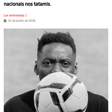
nacionais nos tatamis.
Ler entrevista
05 de Junho de 2026