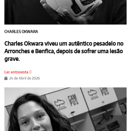
CHARLES OKWARA
Charles Okwara viveu um autêntico pesadelo no
Arronches e Benfica, depois de sofrer uma lesão
grave.
Ler entrevista
24 de Abril de 2026