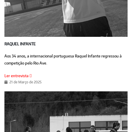
RAQUEL INFANTE
Aos 34 anos, a internacional portuguesa Raquel Infante regressou à
competição pelo Rio Ave.
Ler entrevista
21 de Março de 2025