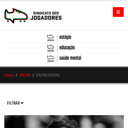
Home
MEDIA
ENTREVISTAS
FILTRAR