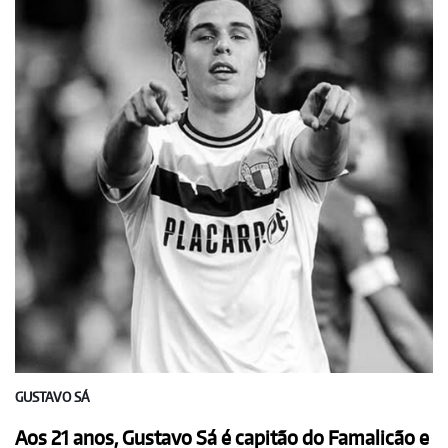
GUSTAVO SÁ
Aos 21 anos, Gustavo Sá é capitão do Famalicão e