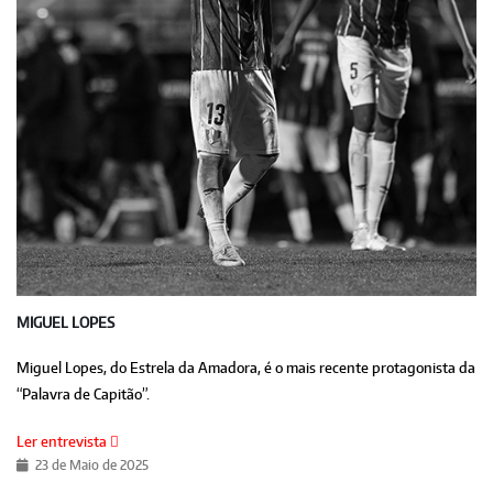
MIGUEL LOPES
Miguel Lopes, do Estrela da Amadora, é o mais recente protagonista da
“Palavra de Capitão”.
Ler entrevista
23 de Maio de 2025