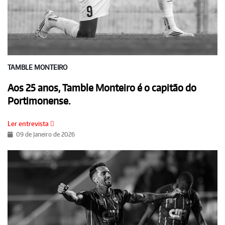
TAMBLE MONTEIRO
Aos 25 anos, Tamble Monteiro é o capitão do
Portimonense.
Ler entrevista
09 de Janeiro de 2026