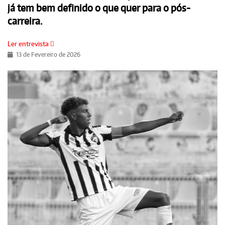
já tem bem definido o que quer para o pós-
carreira.
Ler entrevista
13 de Fevereiro de 2026