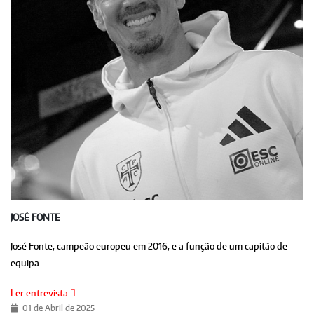
JOSÉ FONTE
José Fonte, campeão europeu em 2016, e a função de um capitão de
equipa.
Ler entrevista
01 de Abril de 2025