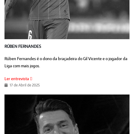
RÚBEN FERNANDES
Rúben Fernandes é o dono da braçadeira do Gil Vicente e o jogador da
Liga com mais jogos.
Ler entrevista
17 de Abril de 2025