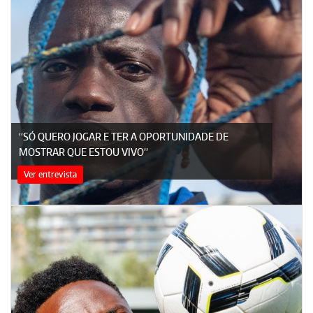
“SÓ QUERO JOGAR E TER A OPORTUNIDADE DE
MOSTRAR QUE ESTOU VIVO”
Ver entrevista