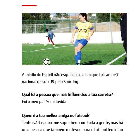
A médio do Estoril não esquece o dia em que foi campeã
nacional de sub-19 pelo Sporting.
Qual foi a pessoa que mais influenciou a tua carreira?
Foi o meu pai. Sem dúvida.
Quem é a tua melhor amiga no futebol?
Tenho várias, dou-me super bem com toda a gente, mas há
uma pessoa que também me levou para o futebol feminino.