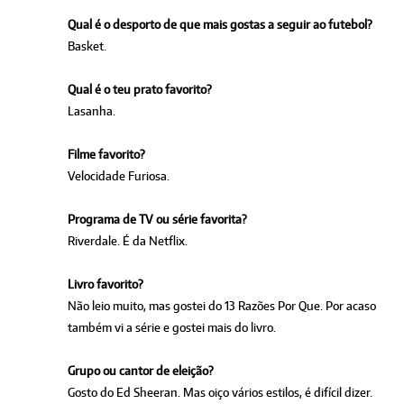
Qual é o desporto de que mais gostas a seguir ao futebol?
Basket.
Qual é o teu prato favorito?
Lasanha.
Filme favorito?
Velocidade Furiosa.
Programa de TV ou série favorita?
Riverdale. É da Netflix.
Livro favorito?
Não leio muito, mas gostei do 13 Razões Por Que. Por acaso
também vi a série e gostei mais do livro.
Grupo ou cantor de eleição?
Gosto do Ed Sheeran. Mas oiço vários estilos, é difícil dizer.