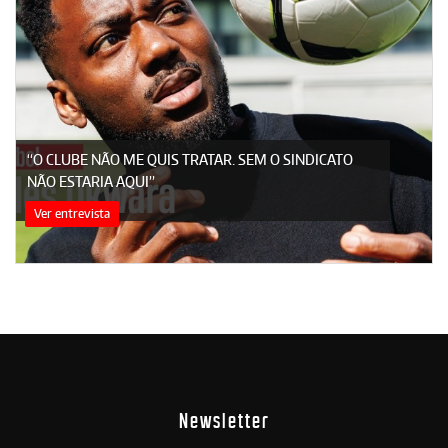
“O CLUBE NÃO ME QUIS TRATAR. SEM O SINDICATO
NÃO ESTARIA AQUI”
Ver entrevista
Newsletter