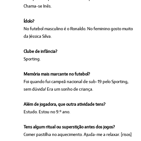
Chama-se Inês.
Ídolo?
No futebol masculino é o Ronaldo. No feminino gosto muito
da Jéssica Silva.
Clube de infância?
Sporting.
Memória mais marcante no futebol?
Foi quando fui campeã nacional de sub-19 pelo Sporting,
sem dúvida! Era um sonho de criança.
Além de jogadora, que outra atividade tens?
Estudo. Estou no 9.º ano.
Tens algum ritual ou superstição antes dos jogos?
Comer pastilha no aquecimento. Ajuda-me a relaxar. [risos]