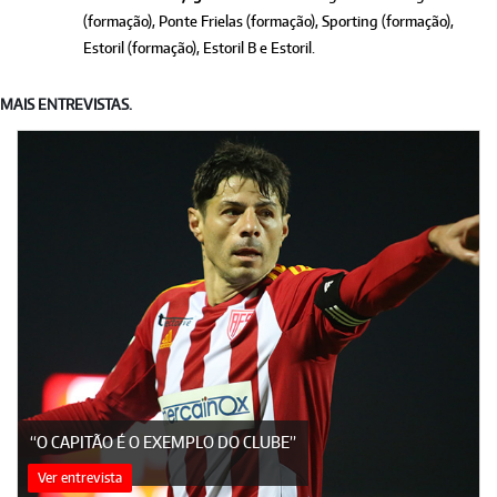
(formação), Ponte Frielas (formação), Sporting (formação),
Estoril (formação), Estoril B e Estoril.
MAIS ENTREVISTAS.
“O CAPITÃO É O EXEMPLO DO CLUBE”
Ver entrevista