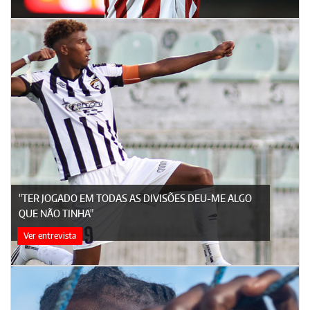
"TER JOGADO EM TODAS AS DIVISÕES DEU-ME ALGO
QUE NÃO TINHA"
Ver entrevista