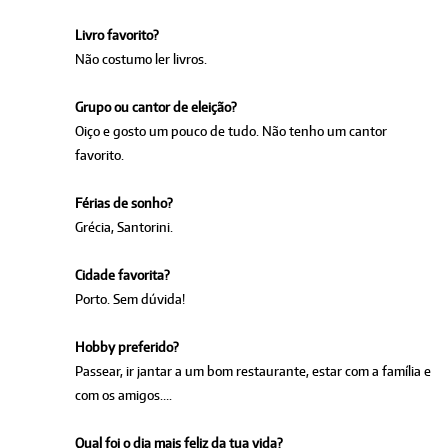
Livro favorito?
Não costumo ler livros.
Grupo ou cantor de eleição?
Oiço e gosto um pouco de tudo. Não tenho um cantor
favorito.
Férias de sonho?
Grécia, Santorini.
Cidade favorita?
Porto. Sem dúvida!
Hobby preferido?
Passear, ir jantar a um bom restaurante, estar com a família e
com os amigos….
Qual foi o dia mais feliz da tua vida?