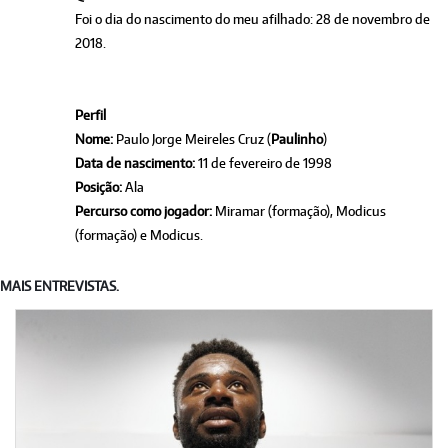
Foi o dia do nascimento do meu afilhado: 28 de novembro de
2018.
Perfil
Nome:
Paulo Jorge Meireles Cruz (
Paulinho
)
Data de nascimento:
11 de fevereiro de 1998
Posição:
Ala
Percurso como jogador:
Miramar (formação), Modicus
(formação) e Modicus.
MAIS ENTREVISTAS.