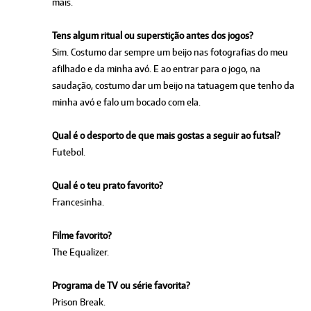
mais.
Tens algum ritual ou superstição antes dos jogos?
Sim. Costumo dar sempre um beijo nas fotografias do meu
afilhado e da minha avó. E ao entrar para o jogo, na
saudação, costumo dar um beijo na tatuagem que tenho da
minha avó e falo um bocado com ela.
Qual é o desporto de que mais gostas a seguir ao futsal?
Futebol.
Qual é o teu prato favorito?
Francesinha.
Filme favorito?
The Equalizer.
Programa de TV ou série favorita?
Prison Break.