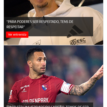
“PARA PODERES SER RESPEITADO, TENS DE
RESPEITAR”
Ver entrevista