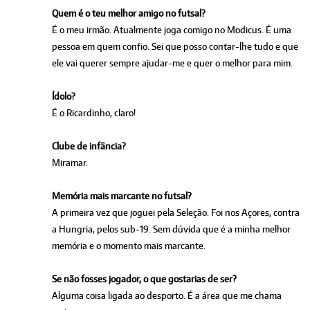
Quem é o teu melhor amigo no futsal?
É o meu irmão. Atualmente joga comigo no Modicus. É uma
pessoa em quem confio. Sei que posso contar-lhe tudo e que
ele vai querer sempre ajudar-me e quer o melhor para mim.
Ídolo?
É o Ricardinho, claro!
Clube de infância?
Miramar.
Memória mais marcante no futsal?
A primeira vez que joguei pela Seleção. Foi nos Açores, contra
a Hungria, pelos sub-19. Sem dúvida que é a minha melhor
memória e o momento mais marcante.
Se não fosses jogador, o que gostarias de ser?
Alguma coisa ligada ao desporto. É a área que me chama