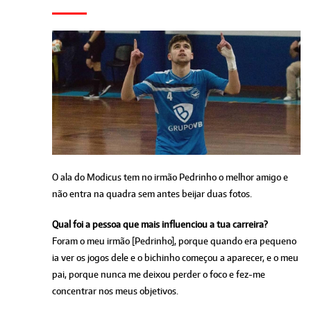
O ala do Modicus tem no irmão Pedrinho o melhor amigo e
não entra na quadra sem antes beijar duas fotos.
Qual foi a pessoa que mais influenciou a tua carreira?
Foram o meu irmão [Pedrinho], porque quando era pequeno
ia ver os jogos dele e o bichinho começou a aparecer, e o meu
pai, porque nunca me deixou perder o foco e fez-me
concentrar nos meus objetivos.