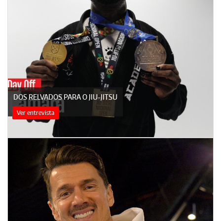
DOS RELVADOS PARA O JIU-JITSU
Ver entrevista