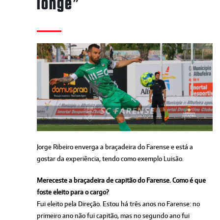
longe”
Jorge Ribeiro enverga a braçadeira do Farense e está a
gostar da experiência, tendo como exemplo Luisão.
Mereceste a braçadeira de capitão do Farense. Como é que
foste eleito para o cargo?
Fui eleito pela Direção. Estou há três anos no Farense: no
primeiro ano não fui capitão, mas no segundo ano fui