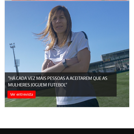
"HÁ CADA VEZ MAIS PESSOAS A ACEITAREM QUE AS
MULHERES JOGUEM FUTEBOL"
Ver entrevista