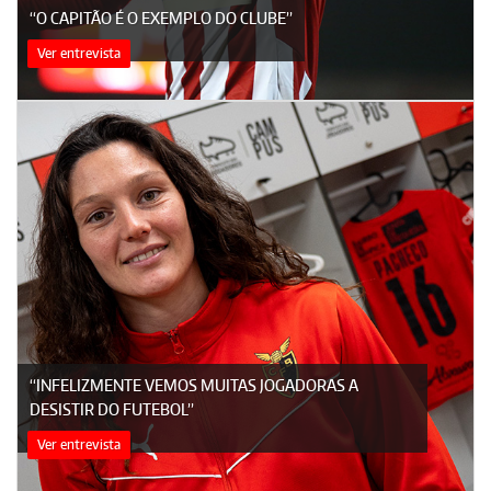
“O CAPITÃO É O EXEMPLO DO CLUBE”
Ver entrevista
“INFELIZMENTE VEMOS MUITAS JOGADORAS A
DESISTIR DO FUTEBOL”
Ver entrevista