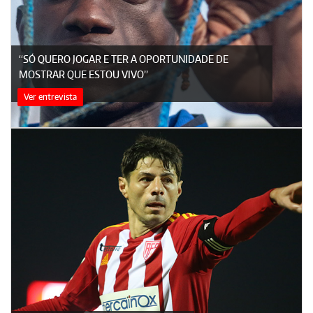
“SÓ QUERO JOGAR E TER A OPORTUNIDADE DE
MOSTRAR QUE ESTOU VIVO”
Ver entrevista