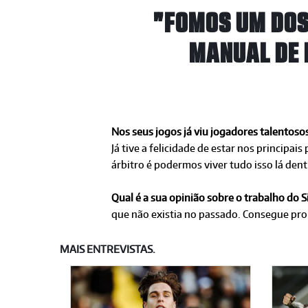
"FOMOS UM DOS
MANUAL DE 
Nos seus jogos já viu jogadores talentoso
Já tive a felicidade de estar nos principa
árbitro é podermos viver tudo isso lá dent
Qual é a sua opinião sobre o trabalho do
que não existia
no passado. Consegue pro
MAIS ENTREVISTAS.