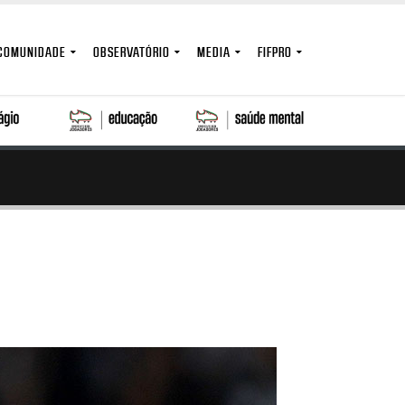
COMUNIDADE
OBSERVATÓRIO
MEDIA
FIFPRO