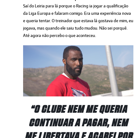
Saí do Leiria para lá porque o Racing ia jogar a qualificação
da Liga Europa e falaram comigo. Era uma experiência nova
e queria tentar. O treinador que estava lá gostava de mim, eu
jogava, mas quando ele saiu tudo mudou. Não sei porquê.
Até agora não percebo o que aconteceu.
“O CLUBE NEM ME QUERIA
CONTINUAR A PAGAR, NEM
ME LIBERTAVA E ACABEI POR