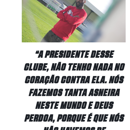
“A PRESIDENTE DESSE
CLUBE, NÃO TENHO NADA NO
CORAÇÃO CONTRA ELA. NÓS
FAZEMOS TANTA ASNEIRA
NESTE MUNDO E DEUS
PERDOA, PORQUE É QUE NÓS