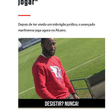
jogar"
Depois de ter vivido um imbróglio jurídico, o avançado
marfinense joga agora no Alcains.