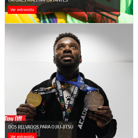
Ver entrevista
DOS RELVADOS PARA O JIU-JITSU
Ver entrevista