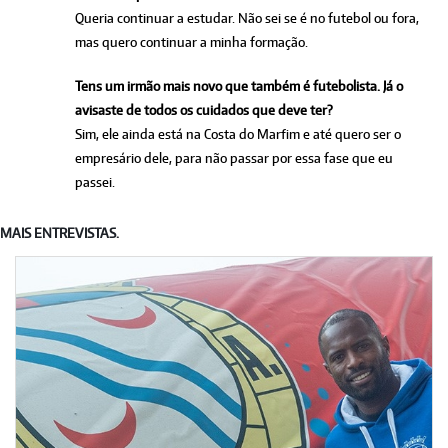
Queria continuar a estudar. Não sei se é no futebol ou fora,
mas quero continuar a minha formação.
Tens um irmão mais novo que também é futebolista. Já o
avisaste de todos os cuidados que deve ter?
Sim, ele ainda está na Costa do Marfim e até quero ser o
empresário dele, para não passar por essa fase que eu
passei.
MAIS ENTREVISTAS.