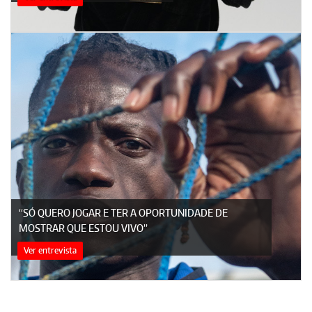
“SÓ QUERO JOGAR E TER A OPORTUNIDADE DE
MOSTRAR QUE ESTOU VIVO”
Ver entrevista