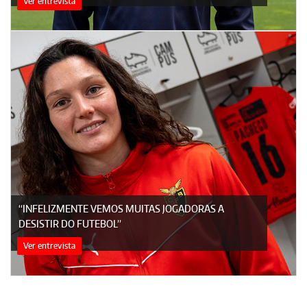
Ver entrevista
“INFELIZMENTE VEMOS MUITAS JOGADORAS A
DESISTIR DO FUTEBOL”
Ver entrevista