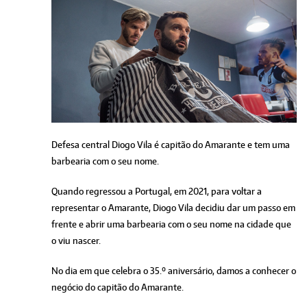
Defesa central Diogo Vila é capitão do Amarante e tem uma
barbearia com o seu nome.
Quando regressou a Portugal, em 2021, para voltar a
representar o Amarante, Diogo Vila decidiu dar um passo em
frente e abrir uma barbearia com o seu nome na cidade que
o viu nascer.
No dia em que celebra o 35.º aniversário, damos a conhecer o
negócio do capitão do Amarante.