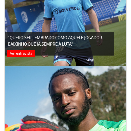
“QUERO SER LEMBRADO COMO AQUELE JOGADOR
BAIXINHO QUE IA SEMPRE À LUTA”
Ver entrevista