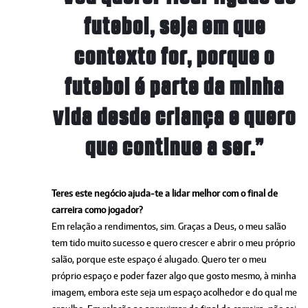
futebol, seja em que
contexto for, porque o
futebol é parte da minha
vida desde criança e quero
que continue a ser.”
Teres este negócio ajuda-te a lidar melhor com o final de
carreira como jogador?
Em relação a rendimentos, sim. Graças a Deus, o meu salão
tem tido muito sucesso e quero crescer e abrir o meu próprio
salão, porque este espaço é alugado. Quero ter o meu
próprio espaço e poder fazer algo que gosto mesmo, à minha
imagem, embora este seja um espaço acolhedor e do qual me