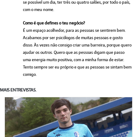
se possível um dia, ter três ou quatro salões, por todo o país,
com o meu nome.
Como é que defines o teu negócio?
É um espaço acolhedor, para as pessoas se sentirem bem.
Acabamos por ser psicólogos de muitas pessoas e gosto
disso. Às vezes não consigo criar uma barreira, porque quero
ajudar os outros. Quero que as pessoas digam que passo
uma energia muito positiva, com a minha forma de estar.
Tento sempre ser eu próprio e que as pessoas se sintam bem
comigo.
MAIS ENTREVISTAS.