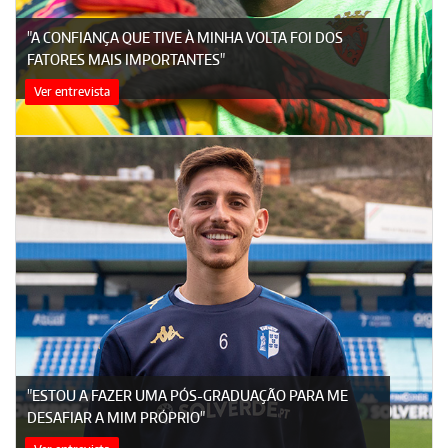
"A CONFIANÇA QUE TIVE À MINHA VOLTA FOI DOS
FATORES MAIS IMPORTANTES"
Ver entrevista
"ESTOU A FAZER UMA PÓS-GRADUAÇÃO PARA ME
DESAFIAR A MIM PRÓPRIO"