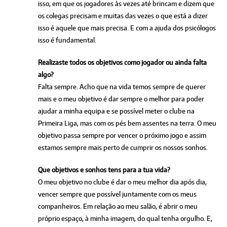
isso, em que os jogadores às vezes até brincam e dizem que
os colegas precisam e muitas das vezes o que está a dizer
isso é aquele que mais precisa. E com a ajuda dos psicólogos
isso é fundamental.
Realizaste todos os objetivos como jogador ou ainda falta
algo?
Falta sempre. Acho que na vida temos sempre de querer
mais e o meu objetivo é dar sempre o melhor para poder
ajudar a minha equipa e se possível meter o clube na
Primeira Liga, mas com os pés bem assentes na terra. O meu
objetivo passa sempre por vencer o próximo jogo e assim
estamos sempre mais perto de cumprir os nossos sonhos.
Que objetivos e sonhos tens para a tua vida?
O meu objetivo no clube é dar o meu melhor dia após dia,
vencer sempre que possível juntamente com os meus
companheiros. Em relação ao meu salão, é abrir o meu
próprio espaço, à minha imagem, do qual tenha orgulho. E,