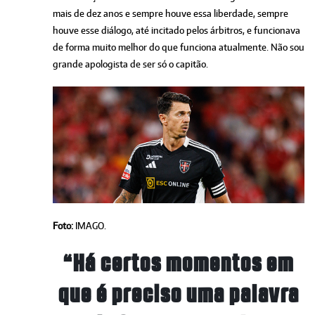
mais de dez anos e sempre houve essa liberdade, sempre
houve esse diálogo, até incitado pelos árbitros, e funcionava
de forma muito melhor do que funciona atualmente. Não sou
grande apologista de ser só o capitão.
Foto:
IMAGO.
“Há certos momentos em
que é preciso uma palavra