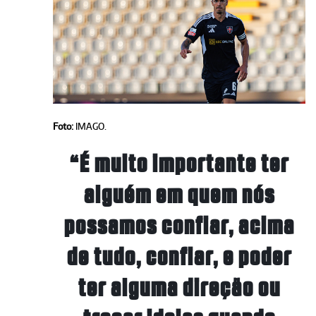
Foto:
IMAGO.
“É muito importante ter
alguém em quem nós
possamos confiar, acima
de tudo, confiar, e poder
ter alguma direção ou