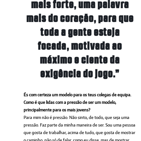
mais forte, uma palavra
mais do coração, para que
toda a gente esteja
focada, motivada ao
máximo e ciente da
exigência do jogo.”
És com certeza um modelo para os teus colegas de equipa.
Como é que lidas com a pressão de ser um modelo,
principalmente para os mais jovens?
Para mim não é pressão. Não sinto, de todo, que seja uma
pressão. Faz parte da minha maneira de ser. Sou uma pessoa
que gosta de trabalhar, acima de tudo, que gosta de mostrar
o caminho, não só de falar, como eu disse, mas de mostrar