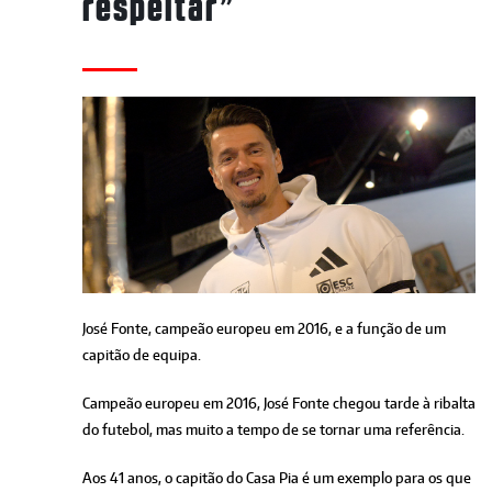
respeitar”
José Fonte, campeão europeu em 2016, e a função de um
capitão de equipa.
Campeão europeu em 2016, José Fonte chegou tarde à ribalta
do futebol, mas muito a tempo de se tornar uma referência.
Aos 41 anos, o capitão do Casa Pia é um exemplo para os que