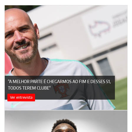
"A MELHOR PARTE É CHEGARMOS AO FIM E DESSES 51,
TODOS TEREM CLUBE"
Ver entrevista