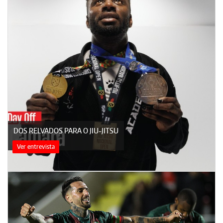
DOS RELVADOS PARA O JIU-JITSU
Ver entrevista