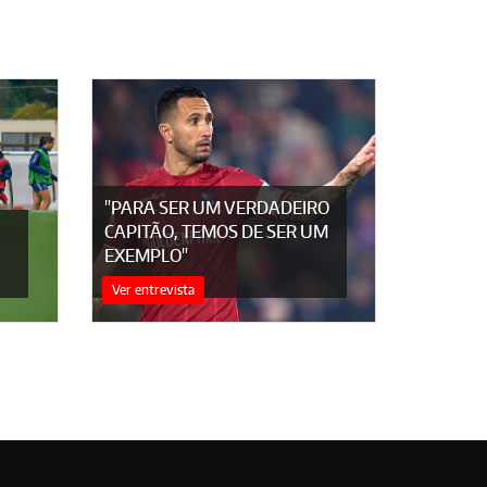
"PARA SER UM VERDADEIRO
CAPITÃO, TEMOS DE SER UM
EXEMPLO"
Ver entrevista