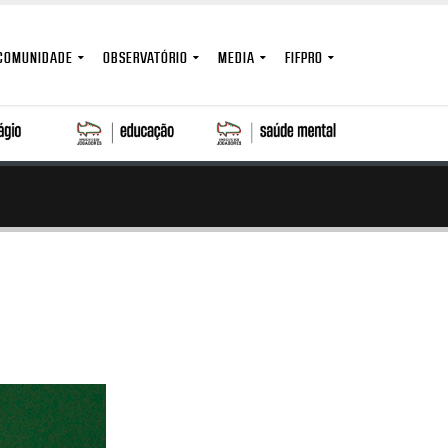
COMUNIDADE
OBSERVATÓRIO
MEDIA
FIFPRO