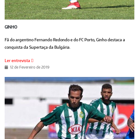
GINHO
Fã do argentino Fernando Redondo e do FC Porto, Ginho destaca a
conquista da Supertaça da Bulgária.
Ler entrevista
12 de Fevereiro de 2019