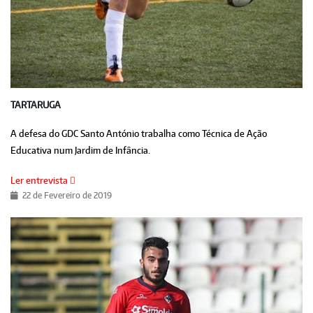
TARTARUGA
A defesa do GDC Santo António trabalha como Técnica de Ação
Educativa num Jardim de Infância.
Ler entrevista
22 de Fevereiro de 2019