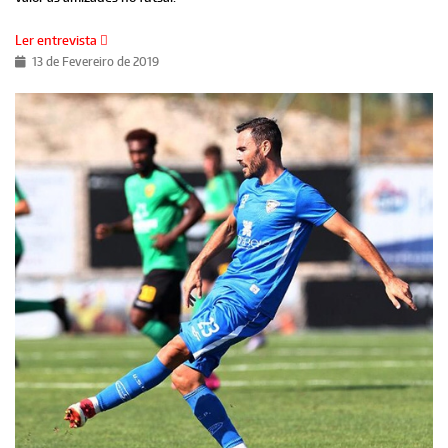
Ler entrevista
13 de Fevereiro de 2019