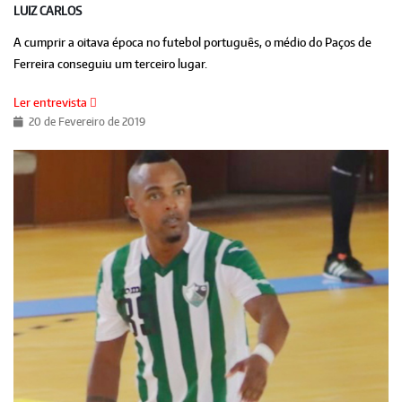
LUIZ CARLOS
A cumprir a oitava época no futebol português, o médio do Paços de
Ferreira conseguiu um terceiro lugar.
Ler entrevista
20 de Fevereiro de 2019