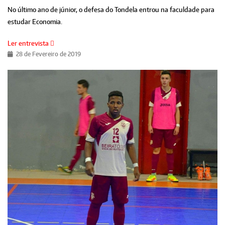
No último ano de júnior, o defesa do Tondela entrou na faculdade para
estudar Economia.
Ler entrevista
28 de Fevereiro de 2019