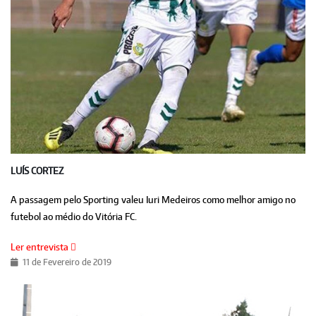
LUÍS CORTEZ
A passagem pelo Sporting valeu Iuri Medeiros como melhor amigo no
futebol ao médio do Vitória FC.
Ler entrevista
11 de Fevereiro de 2019