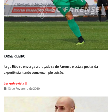
JORGE RIBEIRO
Jorge Ribeiro enverga a braçadeira do Farense e está a gostar da
experiência, tendo como exemplo Luisão.
Ler entrevista
13 de Fevereiro de 2019