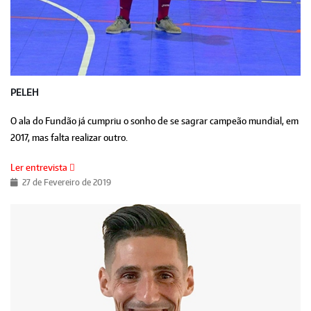
PELEH
O ala do Fundão já cumpriu o sonho de se sagrar campeão mundial, em
2017, mas falta realizar outro.
Ler entrevista
27 de Fevereiro de 2019