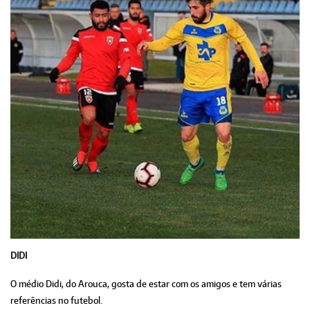
DIDI
O médio Didi, do Arouca, gosta de estar com os amigos e tem várias
referências no futebol.