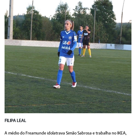
FILIPA LEAL
A médio do Freamunde idolatrava Simão Sabrosa e trabalha no IKEA,