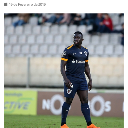
19 de Fevereiro de 2019