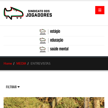
Home
MEDIA
ENTREVISTAS
FILTRAR