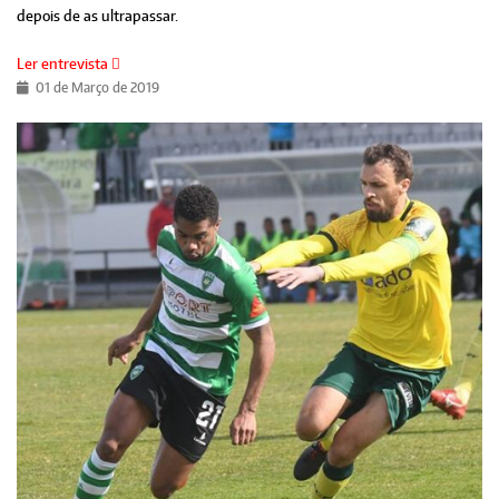
depois de as ultrapassar.
Ler entrevista
01 de Março de 2019