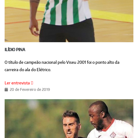
ILÍDIO PINA
O título de campeão nacional pelo Viseu 2001 foi o ponto alto da
carreira do ala do Elétrico.
Ler entrevista
20 de Fevereiro de 2019