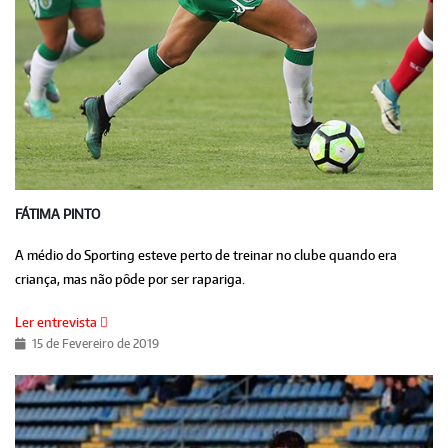
FÁTIMA PINTO
A médio do Sporting esteve perto de treinar no clube quando era
criança, mas não pôde por ser rapariga.
Ler entrevista
15 de Fevereiro de 2019