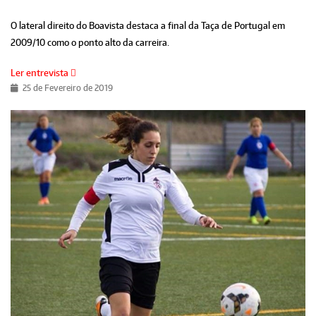
O lateral direito do Boavista destaca a final da Taça de Portugal em
2009/10 como o ponto alto da carreira.
Ler entrevista
25 de Fevereiro de 2019