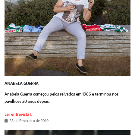
ANABELA GUERRA
Anabela Guerra começou pelos relvados em 1986 e terminou nos
pavilhões 20 anos depois.
Ler entrevista
28 de Fevereiro de 2019