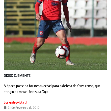
DIOGO CLEMENTE
A época passada foi inesquecível para o defesa da Oliveirense, que
atingiu as meias-finais da Taça.
Ler entrevista
21 de Fevereiro de 2019