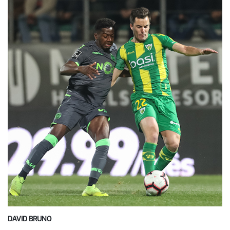
DAVID BRUNO