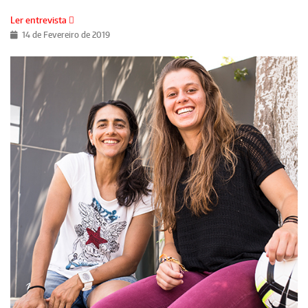
Ler entrevista
14 de Fevereiro de 2019