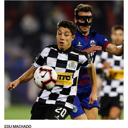
EDU MACHADO