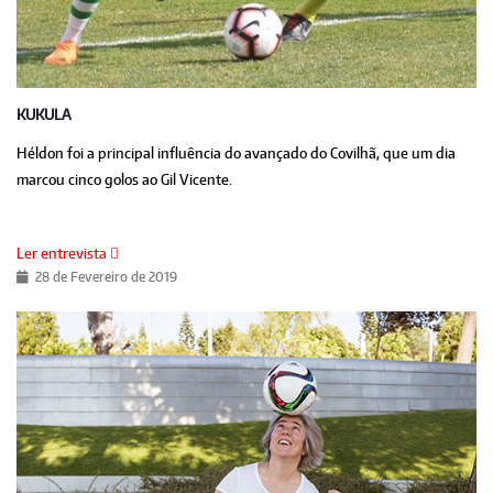
KUKULA
Héldon foi a principal influência do avançado do Covilhã, que um dia
marcou cinco golos ao Gil Vicente.
Ler entrevista
28 de Fevereiro de 2019