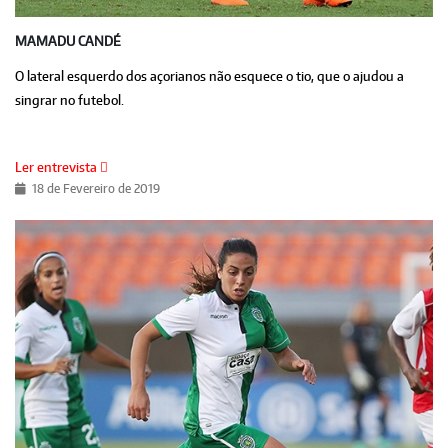
MAMADU CANDÉ
O lateral esquerdo dos açorianos não esquece o tio, que o ajudou a
singrar no futebol.
Ler entrevista
18 de Fevereiro de 2019