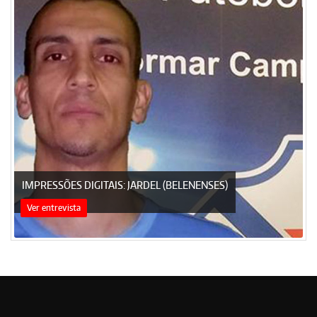
IMPRESSÕES DIGITAIS: JARDEL (BELENENSES)
Ver entrevista