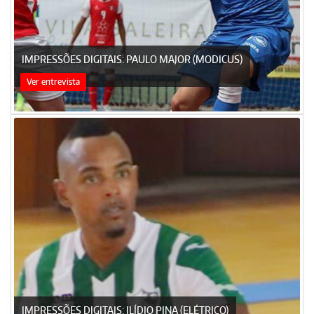
IMPRESSÕES DIGITAIS: PAULO MAJOR (MODICUS)
Ver entrevista
IMPRESSÕES DIGITAIS: ILÍDIO PINA (ELÉTRICO)