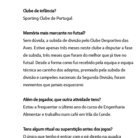
Clube de infância?
Sporting Clube de Portugal.
Memória mais marcante no futsal?
Sem dúvida, a subida de divisão pelo Clube Desportivo das
Aves. Estive apenas três meses neste clube a disputar a fase
de subida, três meses que foram do melhor que já tive no
futsal. Desde a forma como fui recebido pela equipa e equipa
técnica ao carinho dos adeptos, premiado pela subida de
divisão e campeões nacionais da Segunda Divisão, foram
momentos que jamais esquecerei.
Além de jogador, que outra atividade tens?
Estou a frequentar o último ano do curso de Engenharia
Alimentar e trabalho num café em Vila do Conde.
Tens algum ritual ou superstição antes dos jogos?
O único que tenho é entrar com o pé direito na quadra