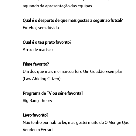
aquando da apresentação das equipas.
Qual é o desporto de que mais gostas a seguir ao futsal?
Futebol, sem dúvida.
Qual é o teu prato favorito?
Arroz de marisco.
Filme favorito?
Um dos que mais me marcou foi o Um Cidadão Exemplar
(Law Abiding Citizen).
Programa de TV ou série favorita?
Big Bang Theory.
Livro favorito?
Não tenho por hábito ler, mas gostei muito do O Monge Que
Vendeu o Ferrari.