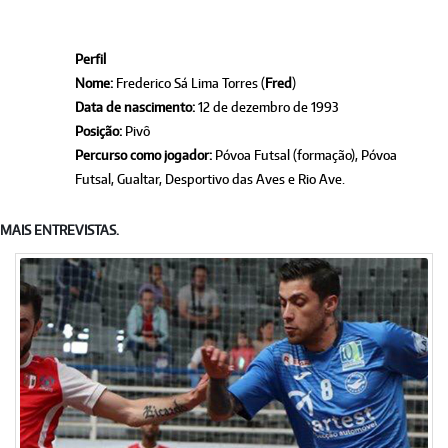
Perfil
Nome:
Frederico Sá Lima Torres (
Fred
)
Data de nascimento:
12 de dezembro de 1993
Posição:
Pivô
Percurso como jogador:
Póvoa Futsal (formação), Póvoa
Futsal, Gualtar, Desportivo das Aves e Rio Ave.
MAIS ENTREVISTAS.