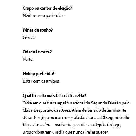
Grupo ou cantor de eleição?
Nenhum em particular.
Férias de sonho?
Croácia.
Cidade favorita?
Porto.
Hobby preferido?
Estar com os amigos.
Qual foi o dia mais feliz da tua vida?
O dia em que fui campeão nacional da Segunda Divisão pelo
Clube Desportivo das Aves. Além de ter sido determinante
durante o jogo ao marcar o golo da vitória a 30 segundos do
fim, a atmosfera envolvente, o antes e o depois do jogo,
proporcionaram um dia que nunca irei esquecer.