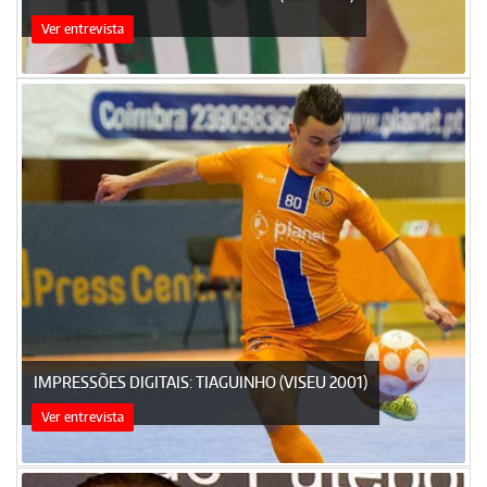
Ver entrevista
IMPRESSÕES DIGITAIS: TIAGUINHO (VISEU 2001)
Ver entrevista