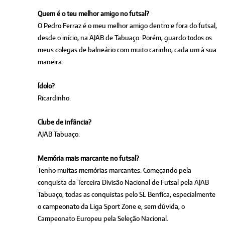
Quem é o teu melhor amigo no futsal?
O Pedro Ferraz é o meu melhor amigo dentro e fora do futsal,
desde o início, na AJAB de Tabuaço. Porém, guardo todos os
meus colegas de balneário com muito carinho, cada um à sua
maneira.
Ídolo?
Ricardinho.
Clube de infância?
AJAB Tabuaço.
Memória mais marcante no futsal?
Tenho muitas memórias marcantes. Começando pela
conquista da Terceira Divisão Nacional de Futsal pela AJAB
Tabuaço, todas as conquistas pelo SL Benfica, especialmente
o campeonato da Liga Sport Zone e, sem dúvida, o
Campeonato Europeu pela Seleção Nacional.