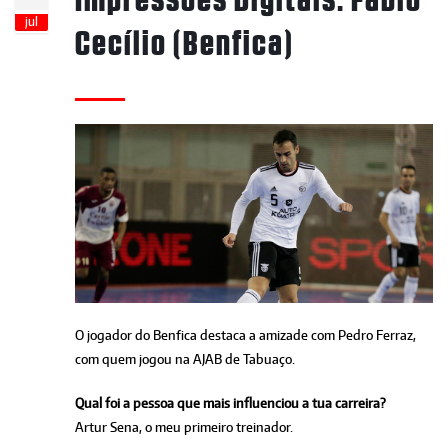
jul
Cecílio (Benfica)
O jogador do Benfica destaca a amizade com Pedro Ferraz,
com quem jogou na AJAB de Tabuaço.
Qual foi a pessoa que mais influenciou a tua carreira?
Artur Sena, o meu primeiro treinador.