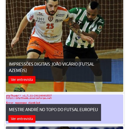
IMPRESSÕES DIGITAIS: JOÃO VIGÁRIO (FUTSAL
AZEMÉIS)
Ver entrevista
MESTRE ANDRÉ NO TOPO DO FUTSAL EUROPEU
Ver entrevista