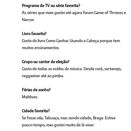
Programa de TV ou série favorita?
As séries que mais gostei até agora foram Game of Thrones e
Narcos.
Livro favorito?
Gosto do livro Como Ganhar Usando a Cabeça porque tem
muitos ensinamentos.
Grupo ou cantor de eleição?
Gosto de todos os estilos de música. Desde rock, sertanejo,
reggaeton até ao pimba.
Férias de sonho?
Maldivas.
Cidade favorita?
Se fosse vila, Tabuaço, mas sendo cidade, Braga. Estive
pouco tempo, mas gostei muito de lá viver.