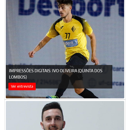
IMPRESSÕES DIGITAIS: IVO OLIVEIRA (QUINTA DOS
LOMBOS)
Ver entrevista