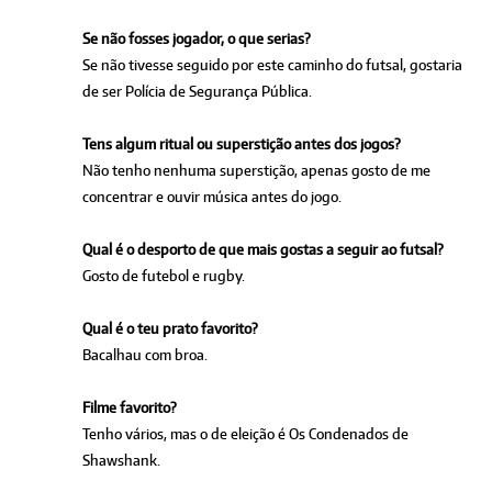
Se não fosses jogador, o que serias?
Se não tivesse seguido por este caminho do futsal, gostaria
de ser Polícia de Segurança Pública.
Tens algum ritual ou superstição antes dos jogos?
Não tenho nenhuma superstição, apenas gosto de me
concentrar e ouvir música antes do jogo.
Qual é o desporto de que mais gostas a seguir ao futsal?
Gosto de futebol e rugby.
Qual é o teu prato favorito?
Bacalhau com broa.
Filme favorito?
Tenho vários, mas o de eleição é Os Condenados de
Shawshank.