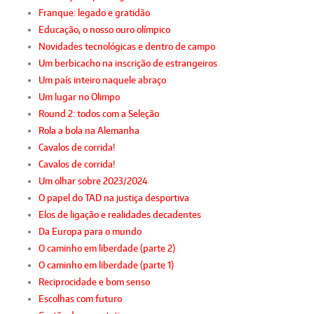
Franque: legado e gratidão
Educação, o nosso ouro olímpico
Novidades tecnológicas e dentro de campo
Um berbicacho na inscrição de estrangeiros
Um país inteiro naquele abraço
Um lugar no Olimpo
Round 2: todos com a Seleção
Rola a bola na Alemanha
Cavalos de corrida!
Cavalos de corrida!
Um olhar sobre 2023/2024
O papel do TAD na justiça desportiva
Elos de ligação e realidades decadentes
Da Europa para o mundo
O caminho em liberdade (parte 2)
O caminho em liberdade (parte 1)
Reciprocidade e bom senso
Escolhas com futuro