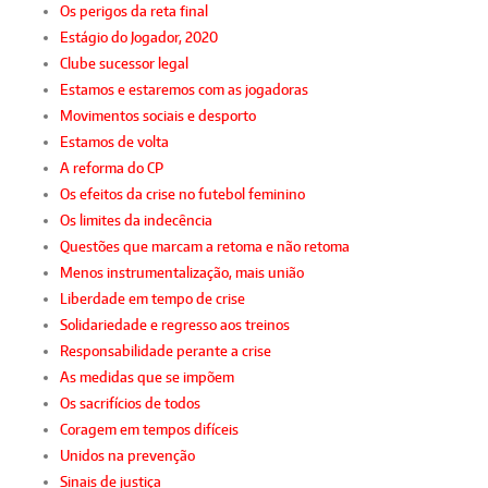
Os perigos da reta final
Estágio do Jogador, 2020
Clube sucessor legal
Estamos e estaremos com as jogadoras
Movimentos sociais e desporto
Estamos de volta
A reforma do CP
Os efeitos da crise no futebol feminino
Os limites da indecência
Questões que marcam a retoma e não retoma
Menos instrumentalização, mais união
Liberdade em tempo de crise
Solidariedade e regresso aos treinos
Responsabilidade perante a crise
As medidas que se impõem
Os sacrifícios de todos
Coragem em tempos difíceis
Unidos na prevenção
Sinais de justiça