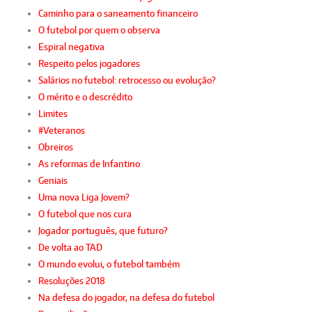
Caminho para o saneamento financeiro
O futebol por quem o observa
Espiral negativa
Respeito pelos jogadores
Salários no futebol: retrocesso ou evolução?
O mérito e o descrédito
Limites
#Veteranos
Obreiros
As reformas de Infantino
Geniais
Uma nova Liga Jovem?
O futebol que nos cura
Jogador português, que futuro?
De volta ao TAD
O mundo evolui, o futebol também
Resoluções 2018
Na defesa do jogador, na defesa do futebol