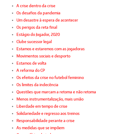
A crise dentro da crise
Os desafios da pandemia
Um desastre à espera de acontecer
Os perigos da reta final
Estágio do Jogador, 2020
Clube sucessor legal
Estamos e estaremos com as jogadoras
Movimentos sociais e desporto
Estamos de volta
A reforma do CP
Os efeitos da crise no futebol feminino
Os limites da indecência
Questões que marcam a retoma e não retoma
Menos instrumentalização, mais união
Liberdade em tempo de crise
Solidariedade e regresso aos treinos
Responsabilidade perante a crise
As medidas que se impõem