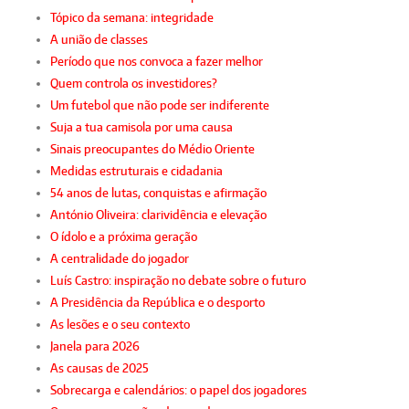
Tópico da semana: integridade
A união de classes
Período que nos convoca a fazer melhor
Quem controla os investidores?
Um futebol que não pode ser indiferente
Suja a tua camisola por uma causa
Sinais preocupantes do Médio Oriente
Medidas estruturais e cidadania
54 anos de lutas, conquistas e afirmação
António Oliveira: clarividência e elevação
O ídolo e a próxima geração
A centralidade do jogador
Luís Castro: inspiração no debate sobre o futuro
A Presidência da República e o desporto
As lesões e o seu contexto
Janela para 2026
As causas de 2025
Sobrecarga e calendários: o papel dos jogadores