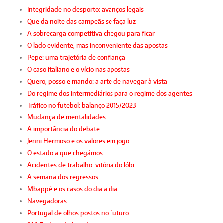
Integridade no desporto: avanços legais
Que da noite das campeãs se faça luz
A sobrecarga competitiva chegou para ficar
O lado evidente, mas inconveniente das apostas
Pepe: uma trajetória de confiança
O caso italiano e o vício nas apostas
Quero, posso e mando: a arte de navegar à vista
Do regime dos intermediários para o regime dos agentes
Tráfico no futebol: balanço 2015/2023
Mudança de mentalidades
A importância do debate
Jenni Hermoso e os valores em jogo
O estado a que chegámos
Acidentes de trabalho: vitória do lóbi
A semana dos regressos
Mbappé e os casos do dia a dia
Navegadoras
Portugal de olhos postos no futuro