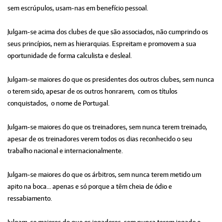
sem escrúpulos, usam-nas em benefício pessoal.
Julgam-se acima dos clubes de que são associados, não cumprindo os
seus princípios, nem as hierarquias. Espreitam e promovem a sua
oportunidade de forma calculista e desleal.
Julgam-se maiores do que os presidentes dos outros clubes, sem nunca
o terem sido, apesar de os outros honrarem, com os títulos
conquistados, o nome de Portugal.
Julgam-se maiores do que os treinadores, sem nunca terem treinado,
apesar de os treinadores verem todos os dias reconhecido o seu
trabalho nacional e internacionalmente.
Julgam-se maiores do que os árbitros, sem nunca terem metido um
apito na boca... apenas e só porque a têm cheia de ódio e
ressabiamento.