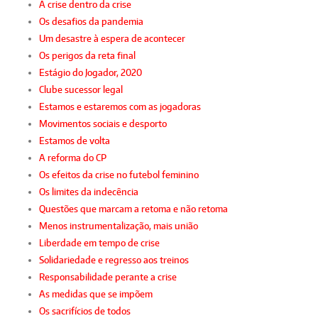
A crise dentro da crise
Os desafios da pandemia
Um desastre à espera de acontecer
Os perigos da reta final
Estágio do Jogador, 2020
Clube sucessor legal
Estamos e estaremos com as jogadoras
Movimentos sociais e desporto
Estamos de volta
A reforma do CP
Os efeitos da crise no futebol feminino
Os limites da indecência
Questões que marcam a retoma e não retoma
Menos instrumentalização, mais união
Liberdade em tempo de crise
Solidariedade e regresso aos treinos
Responsabilidade perante a crise
As medidas que se impõem
Os sacrifícios de todos