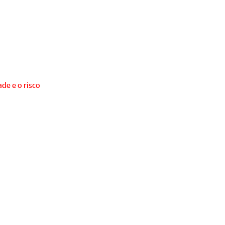
de e o risco