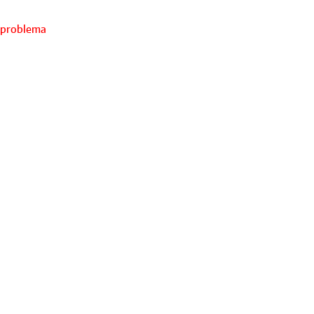
 problema