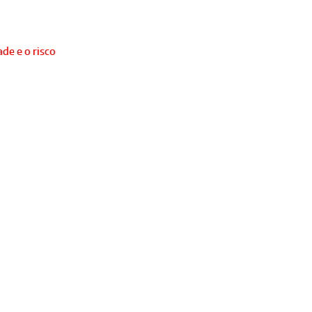
de e o risco