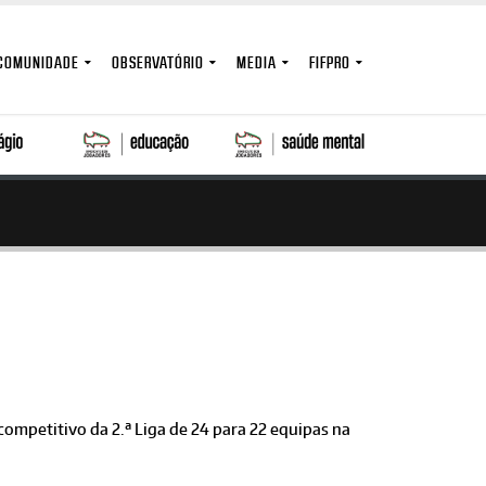
COMUNIDADE
OBSERVATÓRIO
MEDIA
FIFPRO
ompetitivo da 2.ª Liga de 24 para 22 equipas na