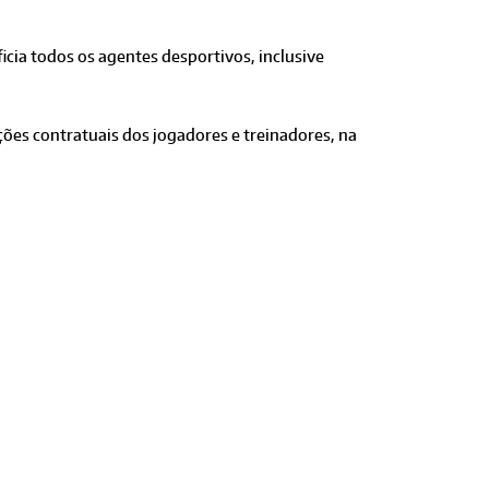
icia todos os agentes desportivos, inclusive
ções contratuais dos jogadores e treinadores, na