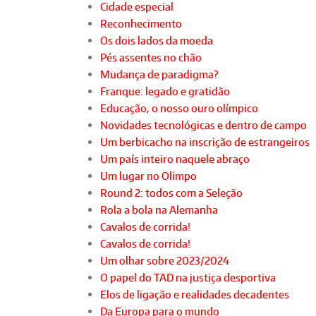
Cidade especial
Reconhecimento
Os dois lados da moeda
Pés assentes no chão
Mudança de paradigma?
Franque: legado e gratidão
Educação, o nosso ouro olímpico
Novidades tecnológicas e dentro de campo
Um berbicacho na inscrição de estrangeiros
Um país inteiro naquele abraço
Um lugar no Olimpo
Round 2: todos com a Seleção
Rola a bola na Alemanha
Cavalos de corrida!
Cavalos de corrida!
Um olhar sobre 2023/2024
O papel do TAD na justiça desportiva
Elos de ligação e realidades decadentes
Da Europa para o mundo