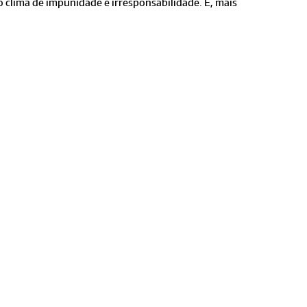
o clima de impunidade e irresponsabilidade. E, mais