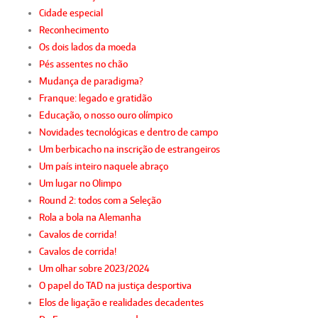
Cidade especial
Reconhecimento
Os dois lados da moeda
Pés assentes no chão
Mudança de paradigma?
Franque: legado e gratidão
Educação, o nosso ouro olímpico
Novidades tecnológicas e dentro de campo
Um berbicacho na inscrição de estrangeiros
Um país inteiro naquele abraço
Um lugar no Olimpo
Round 2: todos com a Seleção
Rola a bola na Alemanha
Cavalos de corrida!
Cavalos de corrida!
Um olhar sobre 2023/2024
O papel do TAD na justiça desportiva
Elos de ligação e realidades decadentes