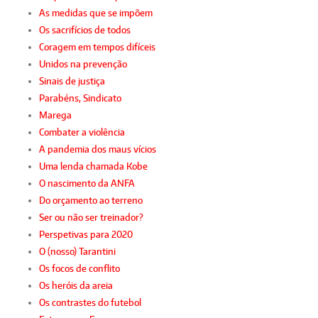
As medidas que se impõem
Os sacrifícios de todos
Coragem em tempos difíceis
Unidos na prevenção
Sinais de justiça
Parabéns, Sindicato
Marega
Combater a violência
A pandemia dos maus vícios
Uma lenda chamada Kobe
O nascimento da ANFA
Do orçamento ao terreno
Ser ou não ser treinador?
Perspetivas para 2020
O (nosso) Tarantini
Os focos de conflito
Os heróis da areia
Os contrastes do futebol