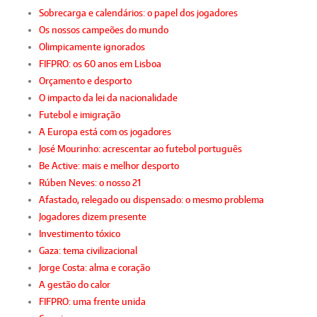
Sobrecarga e calendários: o papel dos jogadores
Os nossos campeões do mundo
Olimpicamente ignorados
FIFPRO: os 60 anos em Lisboa
Orçamento e desporto
O impacto da lei da nacionalidade
Futebol e imigração
A Europa está com os jogadores
José Mourinho: acrescentar ao futebol português
Be Active: mais e melhor desporto
Rúben Neves: o nosso 21
Afastado, relegado ou dispensado: o mesmo problema
Jogadores dizem presente
Investimento tóxico
Gaza: tema civilizacional
Jorge Costa: alma e coração
A gestão do calor
FIFPRO: uma frente unida