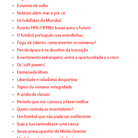
Estamos de volta
Notícias além-mar e por cá
Os holofotes do Mundial
Acordo FIFA-FIFPRO: bases para o futuro
O futebol português nas entrelinhas
Fuga de talento: como inverter os números?
Fim de época e os desafios da transição
Investimento estrangeiro: entre a oportunidade e o risco
Os 'soft powers'
Demasiado óbvio
Liberdade e cidadania desportiva
Tópico da semana: integridade
A união de classes
Período que nos convoca a fazer melhor
Quem controla os investidores?
Um futebol que não pode ser indiferente
Suja a tua camisola por uma causa
Sinais preocupantes do Médio Oriente