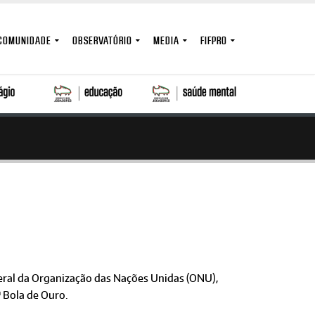
COMUNIDADE
OBSERVATÓRIO
MEDIA
FIFPRO
eral da Organização das Nações Unidas (ONU),
ª Bola de Ouro.