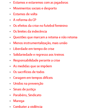
Estamos e estaremos com as jogadoras
Movimentos sociais e desporto
Estamos de volta
A reforma do CP
Os efeitos da crise no futebol feminino
Os limites da indecência
Questões que marcam a retoma e não retoma
Menos instrumentalização, mais união
Liberdade em tempo de crise
Solidariedade e regresso aos treinos
Responsabilidade perante a crise
As medidas que se impõem
Os sacrifícios de todos
Coragem em tempos difíceis
Unidos na prevenção
Sinais de justiça
Parabéns, Sindicato
Marega
Combater a violência