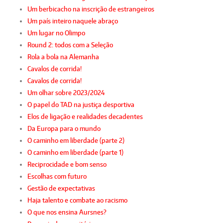
Um berbicacho na inscrição de estrangeiros
Um país inteiro naquele abraço
Um lugar no Olimpo
Round 2: todos com a Seleção
Rola a bola na Alemanha
Cavalos de corrida!
Cavalos de corrida!
Um olhar sobre 2023/2024
O papel do TAD na justiça desportiva
Elos de ligação e realidades decadentes
Da Europa para o mundo
O caminho em liberdade (parte 2)
O caminho em liberdade (parte 1)
Reciprocidade e bom senso
Escolhas com futuro
Gestão de expectativas
Haja talento e combate ao racismo
O que nos ensina Aursnes?