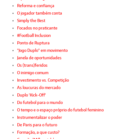
Reforma e confiança
O jogador também conta
Simply the Best
Focados no praticante
#Football Inclusion
Ponto de Ruptura
"Jogo Duplo" em movimento
Janela de oportunidades
Os (trans)feridos
O inimigo comum
Investimento vs. Competição
As loucuras do mercado
Duplo 'Kick-Off'
Do futebol para o mundo
O tempo e o espaço próprio do futebol feminino
Instrumentalizar o poder
De Paris para o futuro
Formação, a que custo?