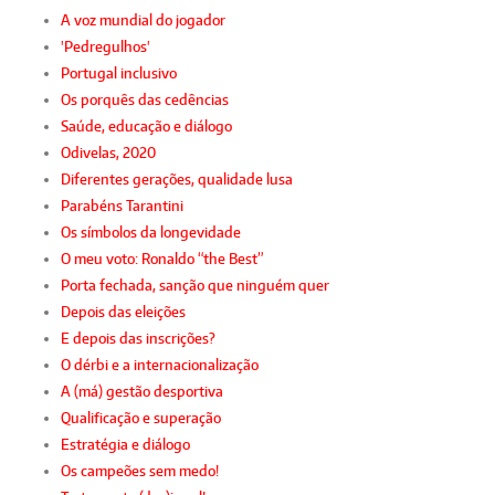
A voz mundial do jogador
'Pedregulhos'
Portugal inclusivo
Os porquês das cedências
Saúde, educação e diálogo
Odivelas, 2020
Diferentes gerações, qualidade lusa
Parabéns Tarantini
Os símbolos da longevidade
O meu voto: Ronaldo “the Best”
Porta fechada, sanção que ninguém quer
Depois das eleições
E depois das inscrições?
O dérbi e a internacionalização
A (má) gestão desportiva
Qualificação e superação
Estratégia e diálogo
Os campeões sem medo!