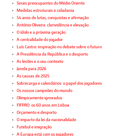
Sinais preocupantes do Médio Oriente
Medidas estruturais e cidadania
54 anos de lutas, conquistas e afirmação
António Oliveira: clarividência e elevação
O ídolo e a próxima geração
A centralidade do jogador
Luís Castro: inspiração no debate sobre o futuro
A Presidência da República e o desporto
As lesões e o seu contexto
Janela para 2026
As causas de 2025
Sobrecarga e calendários: o papel dos jogadores
Os nossos campeões do mundo
Olimpicamente ignorados
FIFPRO: os 60 anos em Lisboa
Orçamento e desporto
O impacto da lei da nacionalidade
Futebol e imigração
A Europa está com os jogadores