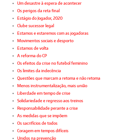
Um desastre à espera de acontecer
Os perigos da reta final
Estágio do Jogador, 2020
Clube sucessor legal
Estamos e estaremos com as jogadoras
Movimentos sociais e desporto
Estamos de volta
A reforma do CP
Os efeitos da crise no futebol feminino
Os limites da indecência
Questões que marcam a retoma e não retoma
Menos instrumentalização, mais união
Liberdade em tempo de crise
Solidariedade e regresso aos treinos
Responsabilidade perante a crise
As medidas que se impõem
Os sacrifícios de todos
Coragem em tempos difíceis
Unidos na prevenção