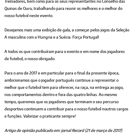
Treinadores, bem como para os seus representantes no Conselho das
Quinas de Ouro, trabalhando para reunir os melhores e o melhor do
nosso futebol neste evento.
Desejamos mais uma exibição de gala, a começar pelos jogos da Seleção
A masculina com a Hungria e a Suécia. Força Portugal!
A todos os que contribuíram para o evento e em nome dos jogadores
de futebol, o nosso obrigado.
Para o ano de 2017 e em particular para o final da presente época,
ambicionamos que o jogador português continue a representar o
melhor que o futebol tem para oferecer, na raça, na entrega ao jogo,
nos comportamentos dentro e fora das quatro linhas. Ao mesmo
tempo, queremos que os jogadores que terminam o seu percurso
desportivo continuem a contribuir para o nosso futebol noutros cargos
e funções. Valorizar o praticante sempre!
Artigo de opinião publicado em: jornal Record (21 de março de 2017)