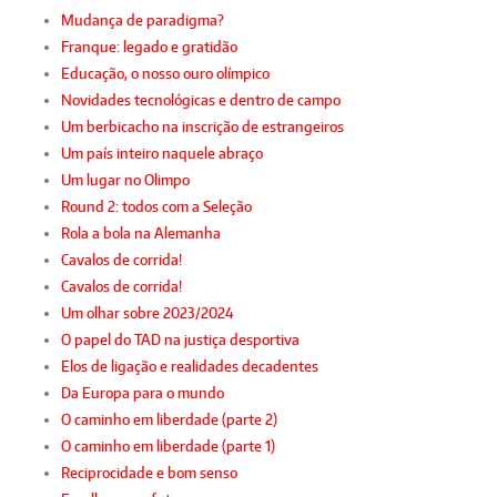
Mudança de paradigma?
Franque: legado e gratidão
Educação, o nosso ouro olímpico
Novidades tecnológicas e dentro de campo
Um berbicacho na inscrição de estrangeiros
Um país inteiro naquele abraço
Um lugar no Olimpo
Round 2: todos com a Seleção
Rola a bola na Alemanha
Cavalos de corrida!
Cavalos de corrida!
Um olhar sobre 2023/2024
O papel do TAD na justiça desportiva
Elos de ligação e realidades decadentes
Da Europa para o mundo
O caminho em liberdade (parte 2)
O caminho em liberdade (parte 1)
Reciprocidade e bom senso