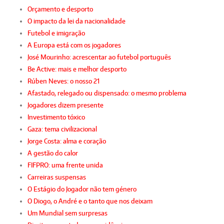
Orçamento e desporto
O impacto da lei da nacionalidade
Futebol e imigração
A Europa está com os jogadores
José Mourinho: acrescentar ao futebol português
Be Active: mais e melhor desporto
Rúben Neves: o nosso 21
Afastado, relegado ou dispensado: o mesmo problema
Jogadores dizem presente
Investimento tóxico
Gaza: tema civilizacional
Jorge Costa: alma e coração
A gestão do calor
FIFPRO: uma frente unida
Carreiras suspensas
O Estágio do Jogador não tem género
O Diogo, o André e o tanto que nos deixam
Um Mundial sem surpresas