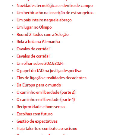
Novidades tecnológicas e dentro de campo
Um berbicacho na inscrição de estrangeiros
Um país inteiro naquele abraço
Um lugar no Olimpo
Round 2: todos com a Seleção
Rola a bola na Alemanha
Cavalos de corrida!
Cavalos de corrida!
Um olhar sobre 2023/2024
O papel do TAD na justiça desportiva
Elos de ligação e realidades decadentes
Da Europa para o mundo
O caminho em liberdade (parte 2)
O caminho em liberdade (parte 1)
Reciprocidade e bom senso
Escolhas com futuro
Gestão de expectativas
Haja talento e combate ao racismo