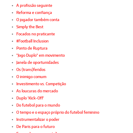
A profissão seguinte
Reforma e confiança
O jogador também conta
Simply the Best
Focados no praticante
#Football Inclusion
Ponto de Ruptura
"Jogo Duplo" em movimento
Janela de oportunidades
Os (trans)feridos
O inimigo comum
Investimento vs. Competição
As loucuras do mercado
Duplo 'Kick-Off'
Do futebol para o mundo
O tempo e o espaço próprio do futebol feminino
Instrumentalizar o poder
De Paris para o futuro