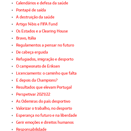
Calendários e defesa da saúde
Pontapé de saída
A destruição da saúde
Artigo 14bis e FIFA Fund
Os Estados e a Clearing House
Bravo, Itália
Regulamentos a pensar no futuro
De cabeça erguida
Refugiados, imigração e desporto
O campeonato de Eriksen
Licenciamento: o caminho que falta
E depois da Champions?
Resultados que elevam Portugal
Perspetivar 2021/22
As Odemiras do país desportivo
Valorizar o trabalho, no desporto
Esperança no futuro e na liberdade
Gerir emoções e direitos humanos
Responsabilidade