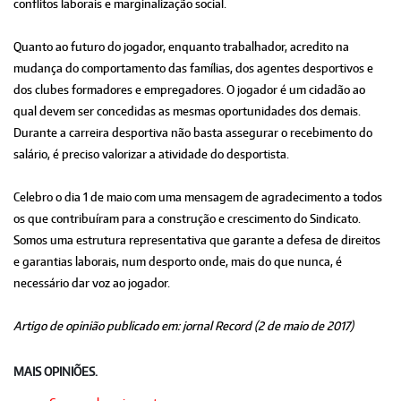
conflitos laborais e marginalização social.
Quanto ao futuro do jogador, enquanto trabalhador, acredito na
mudança do comportamento das famílias, dos agentes desportivos e
dos clubes formadores e empregadores. O jogador é um cidadão ao
qual devem ser concedidas as mesmas oportunidades dos demais.
Durante a carreira desportiva não basta assegurar o recebimento do
salário, é preciso valorizar a atividade do desportista.
Celebro o dia 1 de maio com uma mensagem de agradecimento a todos
os que contribuíram para a construção e crescimento do Sindicato.
Somos uma estrutura representativa que garante a defesa de direitos
e garantias laborais, num desporto onde, mais do que nunca, é
necessário dar voz ao jogador.
Artigo de opinião publicado em: jornal Record (2 de maio de 2017)
MAIS OPINIÕES.