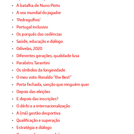
A batalha de Nuno Pinto
A voz mundial do jogador
'Pedregulhos'
Portugal inclusivo
Os porquês das cedências
Saúde, educação e diálogo
Odivelas, 2020
Diferentes gerações, qualidade lusa
Parabéns Tarantini
Os símbolos da longevidade
O meu voto: Ronaldo “the Best”
Porta fechada, sanção que ninguém quer
Depois das eleições
E depois das inscrições?
O dérbi e a internacionalização
A (má) gestão desportiva
Qualificação e superação
Estratégia e diálogo