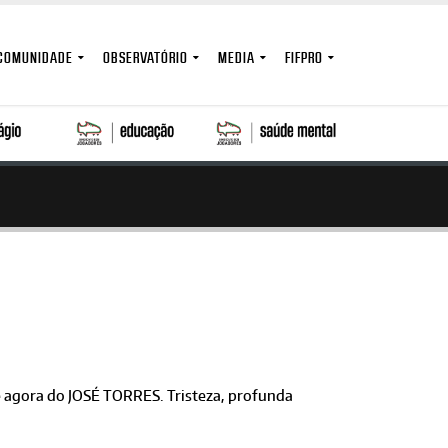
COMUNIDADE
OBSERVATÓRIO
MEDIA
FIFPRO
i e agora do JOSÉ TORRES. Tristeza, profunda