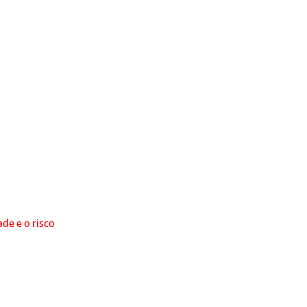
de e o risco