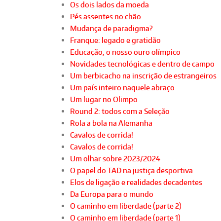
Os dois lados da moeda
Pés assentes no chão
Mudança de paradigma?
Franque: legado e gratidão
Educação, o nosso ouro olímpico
Novidades tecnológicas e dentro de campo
Um berbicacho na inscrição de estrangeiros
Um país inteiro naquele abraço
Um lugar no Olimpo
Round 2: todos com a Seleção
Rola a bola na Alemanha
Cavalos de corrida!
Cavalos de corrida!
Um olhar sobre 2023/2024
O papel do TAD na justiça desportiva
Elos de ligação e realidades decadentes
Da Europa para o mundo
O caminho em liberdade (parte 2)
O caminho em liberdade (parte 1)