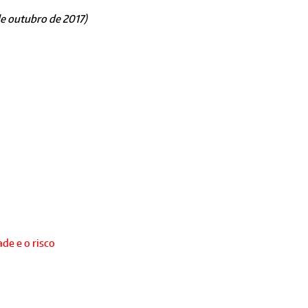
de outubro de 2017)
de e o risco