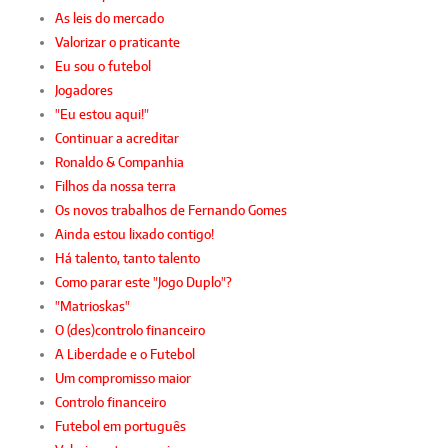
As leis do mercado
Valorizar o praticante
Eu sou o futebol
Jogadores
"Eu estou aqui!"
Continuar a acreditar
Ronaldo & Companhia
Filhos da nossa terra
Os novos trabalhos de Fernando Gomes
Ainda estou lixado contigo!
Há talento, tanto talento
Como parar este "Jogo Duplo"?
"Matrioskas"
O (des)controlo financeiro
A Liberdade e o Futebol
Um compromisso maior
Controlo financeiro
Futebol em português