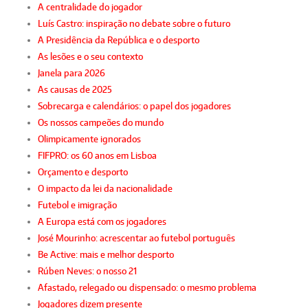
A centralidade do jogador
Luís Castro: inspiração no debate sobre o futuro
A Presidência da República e o desporto
As lesões e o seu contexto
Janela para 2026
As causas de 2025
Sobrecarga e calendários: o papel dos jogadores
Os nossos campeões do mundo
Olimpicamente ignorados
FIFPRO: os 60 anos em Lisboa
Orçamento e desporto
O impacto da lei da nacionalidade
Futebol e imigração
A Europa está com os jogadores
José Mourinho: acrescentar ao futebol português
Be Active: mais e melhor desporto
Rúben Neves: o nosso 21
Afastado, relegado ou dispensado: o mesmo problema
Jogadores dizem presente