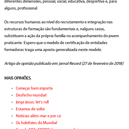
diferentes dimensões, pessoal, social, educativa, desportiva e, para
alguns, profissional.
Os recursos humanos ao nível do recrutamento e integração nas
estruturas de formação são fundamentais e, nalguns casos,
substituem a ação da própria família no acompanhamento do jovem
praticante. Espero que o modelo de certificação de entidades
formadoras traga uma aposta generalizada neste modelo.
Artigo de opinião publicado em: jornal Record (27 de fevereiro de 2018)
MAIS OPINIÕES.
Começar bem importa
Desfecho mundial
Jorge Jesus: let's roll
Estamos de volta
Notícias além-mar e por cá
Os holofotes do Mundial