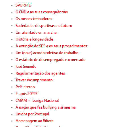
SPORT4E
O CND e as suas consequências
Os nossos treinadores
Sociedades desportivas e o futuro
Um atentado em marcha
História e longevidade
A extinção do SEF e os seus procedimentos
Um (novo) acordo coletivo de trabalho
O estatuto de desempregado e o mercado
José Semedo
Regulamentação dos agentes
Travar incumprimento
Pelé eterno
E após 2022?
CMAM – Touriga Nacional
A nação que fez bullying a si mesma
Unidos por Portugal
Homenagem ao Bibota