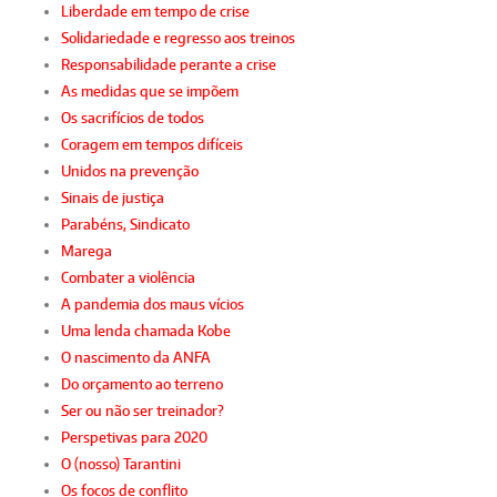
Liberdade em tempo de crise
Solidariedade e regresso aos treinos
Responsabilidade perante a crise
As medidas que se impõem
Os sacrifícios de todos
Coragem em tempos difíceis
Unidos na prevenção
Sinais de justiça
Parabéns, Sindicato
Marega
Combater a violência
A pandemia dos maus vícios
Uma lenda chamada Kobe
O nascimento da ANFA
Do orçamento ao terreno
Ser ou não ser treinador?
Perspetivas para 2020
O (nosso) Tarantini
Os focos de conflito