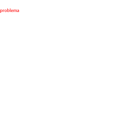
 problema