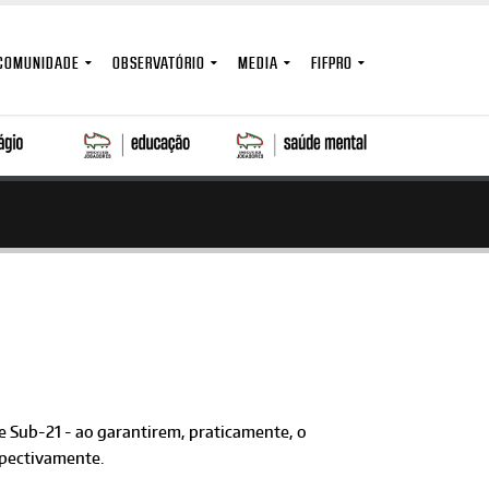
COMUNIDADE
OBSERVATÓRIO
MEDIA
FIFPRO
 e Sub-21 - ao garantirem, praticamente, o
pectivamente.