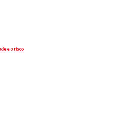
de e o risco