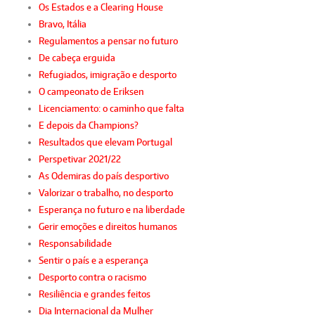
Os Estados e a Clearing House
Bravo, Itália
Regulamentos a pensar no futuro
De cabeça erguida
Refugiados, imigração e desporto
O campeonato de Eriksen
Licenciamento: o caminho que falta
E depois da Champions?
Resultados que elevam Portugal
Perspetivar 2021/22
As Odemiras do país desportivo
Valorizar o trabalho, no desporto
Esperança no futuro e na liberdade
Gerir emoções e direitos humanos
Responsabilidade
Sentir o país e a esperança
Desporto contra o racismo
Resiliência e grandes feitos
Dia Internacional da Mulher