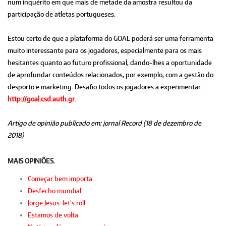
num inquérito em que mais de metade da amostra resultou da
participação de atletas portugueses.
Estou certo de que a plataforma do GOAL poderá ser uma ferramenta
muito interessante para os jogadores, especialmente para os mais
hesitantes quanto ao futuro profissional, dando-lhes a oportunidade
de aprofundar conteúdos relacionados, por exemplo, com a gestão do
desporto e marketing. Desafio todos os jogadores a experimentar:
http://goal.csd.auth.gr
.
Artigo de opinião publicado em: jornal Record (18 de dezembro de
2018)
MAIS OPINIÕES.
Começar bem importa
Desfecho mundial
Jorge Jesus: let's roll
Estamos de volta