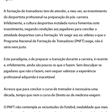
A formação de treinadores tem de atender, a meu ver, ao investimento
do desportista profissional na preparação do pós-carreira.
Infelizmente, a cultura desportiva instalada nunca fomentou este
investimento, negando condições aos jogadores para conciliar a
atividade desportiva com a formação. Vir exigir aos ex-atletas o que o
Programa Nacional de Formação de Treinadores (PNFT) exige, não é
sério nem justo.
Este paradigma, o de preparar a transição durante a carreira, é recente
e, infelizmente, ainda são poucos os que o fazem. Sem desculpar os
jogadores que não o fazem, nem sequer valorizar a experiência
profissional adquirida é inaceitável.
Acresce que para concluir o curso de treinador é necessária uma
década, tempo que nem o curso de Direito ou de medicina exigem.
O PNFT não contempla as vicissitudes do futebol, modalidade que mais