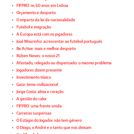
FIFPRO: os 60 anos em Lisboa
Orçamento e desporto
O impacto da lei da nacionalidade
Futebol e imigração
A Europa está com os jogadores
José Mourinho: acrescentar ao futebol português
Be Active: mais e melhor desporto
Rúben Neves: o nosso 21
Afastado, relegado ou dispensado: o mesmo problema
Jogadores dizem presente
Investimento tóxico
Gaza: tema civilizacional
Jorge Costa: alma e coração
A gestão do calor
FIFPRO: uma frente unida
Carreiras suspensas
O Estágio do Jogador não tem género
O Diogo, o André e o tanto que nos deixam