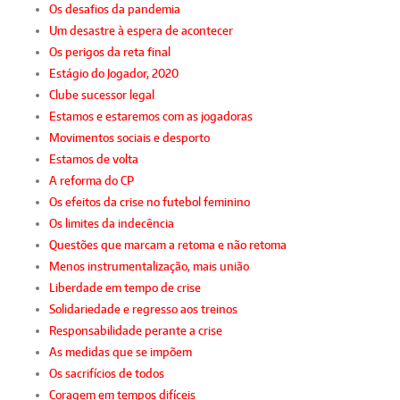
Os desafios da pandemia
Um desastre à espera de acontecer
Os perigos da reta final
Estágio do Jogador, 2020
Clube sucessor legal
Estamos e estaremos com as jogadoras
Movimentos sociais e desporto
Estamos de volta
A reforma do CP
Os efeitos da crise no futebol feminino
Os limites da indecência
Questões que marcam a retoma e não retoma
Menos instrumentalização, mais união
Liberdade em tempo de crise
Solidariedade e regresso aos treinos
Responsabilidade perante a crise
As medidas que se impõem
Os sacrifícios de todos
Coragem em tempos difíceis