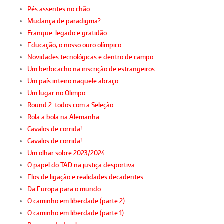
Pés assentes no chão
Mudança de paradigma?
Franque: legado e gratidão
Educação, o nosso ouro olímpico
Novidades tecnológicas e dentro de campo
Um berbicacho na inscrição de estrangeiros
Um país inteiro naquele abraço
Um lugar no Olimpo
Round 2: todos com a Seleção
Rola a bola na Alemanha
Cavalos de corrida!
Cavalos de corrida!
Um olhar sobre 2023/2024
O papel do TAD na justiça desportiva
Elos de ligação e realidades decadentes
Da Europa para o mundo
O caminho em liberdade (parte 2)
O caminho em liberdade (parte 1)