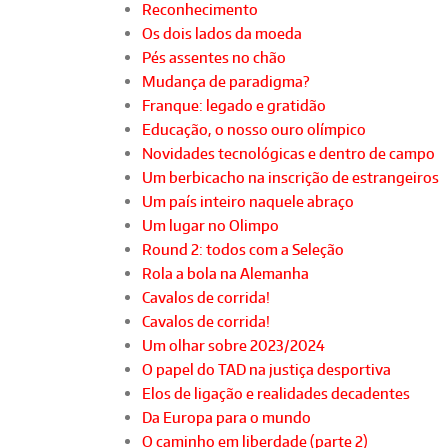
Reconhecimento
Os dois lados da moeda
Pés assentes no chão
Mudança de paradigma?
Franque: legado e gratidão
Educação, o nosso ouro olímpico
Novidades tecnológicas e dentro de campo
Um berbicacho na inscrição de estrangeiros
Um país inteiro naquele abraço
Um lugar no Olimpo
Round 2: todos com a Seleção
Rola a bola na Alemanha
Cavalos de corrida!
Cavalos de corrida!
Um olhar sobre 2023/2024
O papel do TAD na justiça desportiva
Elos de ligação e realidades decadentes
Da Europa para o mundo
O caminho em liberdade (parte 2)