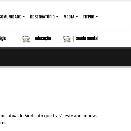
COMUNIDADE
OBSERVATÓRIO
MEDIA
FIFPRO
iciativa do Sindicato que trará, este ano, muitas
res.