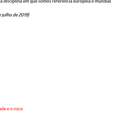
disciplina em que somos referência europeia e mundial.
 julho de 2019)
de e o risco