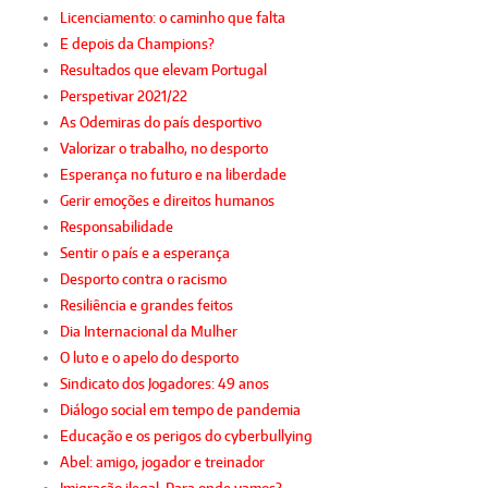
Licenciamento: o caminho que falta
E depois da Champions?
Resultados que elevam Portugal
Perspetivar 2021/22
As Odemiras do país desportivo
Valorizar o trabalho, no desporto
Esperança no futuro e na liberdade
Gerir emoções e direitos humanos
Responsabilidade
Sentir o país e a esperança
Desporto contra o racismo
Resiliência e grandes feitos
Dia Internacional da Mulher
O luto e o apelo do desporto
Sindicato dos Jogadores: 49 anos
Diálogo social em tempo de pandemia
Educação e os perigos do cyberbullying
Abel: amigo, jogador e treinador