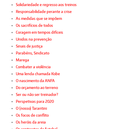
Solidariedade e regresso aos treinos
Responsabilidade perante a crise
As medidas que se impõem
Os sacrifícios de todos
Coragem em tempos difíceis
Unidos na prevenção
Sinais de justiça
Parabéns, Sindicato
Marega
Combater a violência
Uma lenda chamada Kobe
O nascimento da ANFA
Do orçamento ao terreno
Ser ou não ser treinador?
Perspetivas para 2020
O (nosso) Tarantini
Os focos de conflito
Os heróis da areia