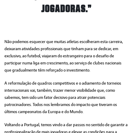
JOGADORAS.”
Não podemos esquecer que muitas atletas escolheram esta carreira,
deixaram atividades profissionais que tinham para se dedicar, em
exclusivo, ao futebol, viajaram do estrangeiro para o desafio de
participar numa liga em crescimento, ao serviço de clubes nacionais
que gradualmente têm reforçado o investimento.
A reformulação de quadros competitivos e o adiamento de torneios
internacionais vai, também, trazer menor visibilidade que, como
sabemos, tem sido um fator decisivo para atrair potenciais
patrocinadores. Todos nos lembramos do impacto que tiveram os
últimos campeonatos da Europa e do Mundo.
Voltando a Portugal, temos vindo a dar passos no sentido de garantir a
profissionalização de mais jogadoras e elevar as condições para a