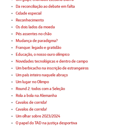
Da reconciliação ao debate em falta
Cidade especial
Reconhecimento
Os dois lados da moeda
Pés assentes no chão
Mudança de paradigma?
Franque: legado e gratidão
Educação, o nosso ouro olímpico
Novidades tecnológicas e dentro de campo
Um berbicacho na inscrição de estrangeiros
Um país inteiro naquele abraço
Um lugar no Olimpo
Round 2: todos com a Seleção
Rola a bola na Alemanha
Cavalos de corrida!
Cavalos de corrida!
Um olhar sobre 2023/2024
O papel do TAD na justiça desportiva