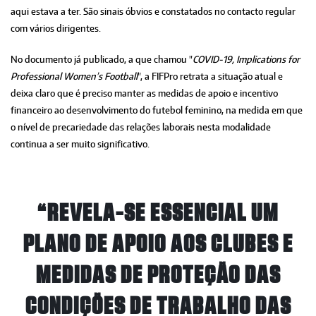
aqui estava a ter. São sinais óbvios e constatados no contacto regular
com vários dirigentes.
No documento já publicado, a que chamou "
COVID-19, Implications for
Professional Women’s Football
", a FIFPro retrata a situação atual e
deixa claro que é preciso manter as medidas de apoio e incentivo
financeiro ao desenvolvimento do futebol feminino, na medida em que
o nível de precariedade das relações laborais nesta modalidade
continua a ser muito significativo.
“REVELA-SE ESSENCIAL UM
PLANO DE APOIO AOS CLUBES E
MEDIDAS DE PROTEÇÃO DAS
CONDIÇÕES DE TRABALHO DAS