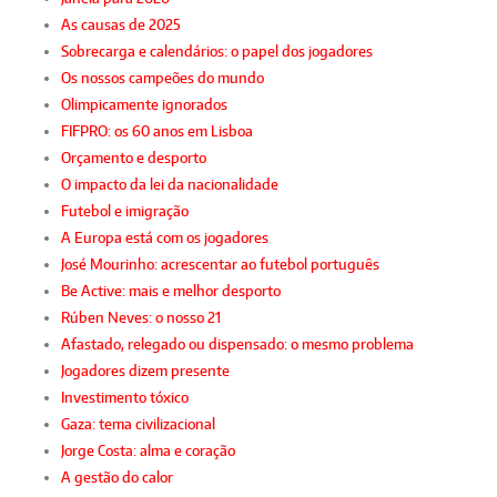
As causas de 2025
Sobrecarga e calendários: o papel dos jogadores
Os nossos campeões do mundo
Olimpicamente ignorados
FIFPRO: os 60 anos em Lisboa
Orçamento e desporto
O impacto da lei da nacionalidade
Futebol e imigração
A Europa está com os jogadores
José Mourinho: acrescentar ao futebol português
Be Active: mais e melhor desporto
Rúben Neves: o nosso 21
Afastado, relegado ou dispensado: o mesmo problema
Jogadores dizem presente
Investimento tóxico
Gaza: tema civilizacional
Jorge Costa: alma e coração
A gestão do calor