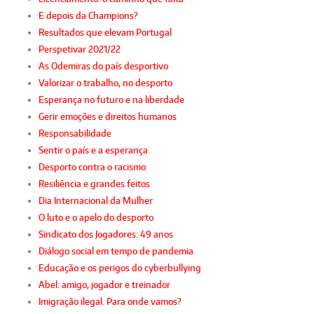
E depois da Champions?
Resultados que elevam Portugal
Perspetivar 2021/22
As Odemiras do país desportivo
Valorizar o trabalho, no desporto
Esperança no futuro e na liberdade
Gerir emoções e direitos humanos
Responsabilidade
Sentir o país e a esperança
Desporto contra o racismo
Resiliência e grandes feitos
Dia Internacional da Mulher
O luto e o apelo do desporto
Sindicato dos Jogadores: 49 anos
Diálogo social em tempo de pandemia
Educação e os perigos do cyberbullying
Abel: amigo, jogador e treinador
Imigração ilegal. Para onde vamos?