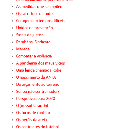
As medidas que se impõem
Os sacrifícios de todos
Coragem em tempos difíceis
Unidos na prevenção
Sinais de justiça
Parabéns, Sindicato
Marega
Combater a violência
A pandemia dos maus vícios
Uma lenda chamada Kobe
O nascimento da ANFA
Do orçamento ao terreno
Ser ou não ser treinador?
Perspetivas para 2020
O (nosso) Tarantini
Os focos de conflito
Os heróis da areia
Os contrastes do futebol