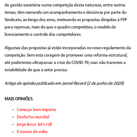
de gestão societária numa competição desta natureza, entre outros
temas, têm merecido um acompanhamento e denúncia por parte do
Sindicato, ao longo dos anos, motivando as propostas dirigidas à FPF
para repensar, mais do que o quadro competitivo, o modelo de
licenciamento e controlo dos competidores.
Algumas das propostas já estão incorporadas no novo regulamento da
competição. Sem esta coragem de promover uma reforma estrutural,
até poderemos ultrapassar a crise do COVID-19, mas não traremos a
estabilidade de que o setor precisa.
Artigo de opinião publicado em: jornal Record (2 de junho de 2020)
MAIS OPINIÕES.
Começar bem importa
Desfecho mundial
Jorge Jesus: let's roll
Estamos de volta