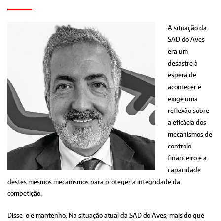
A situação da
SAD do Aves
era um
desastre à
espera de
acontecer e
exige uma
reflexão sobre
a eficácia dos
mecanismos de
controlo
financeiro e a
capacidade
destes mesmos mecanismos para proteger a integridade da
competição.
Disse-o e mantenho. Na situação atual da SAD do Aves, mais do que