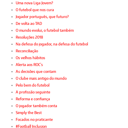
Uma nova Liga Jovem?
O futebol que nos cura
Jogador português, que futuro?
De volta ao TAD
O mundo evolui, o futebol também
Resoluções 2018
Na defesa do jogador, na defesa do futebol
Reconciliação
Os velhos hábitos
Alerta aos ROC`s
As decisões que contam
O clube mais antigo do mundo
Pelo bem do futebol
A profissão seguinte
Reforma e confiança
O jogador também conta
Simply the Best
Focados no praticante
#Football Inclusion