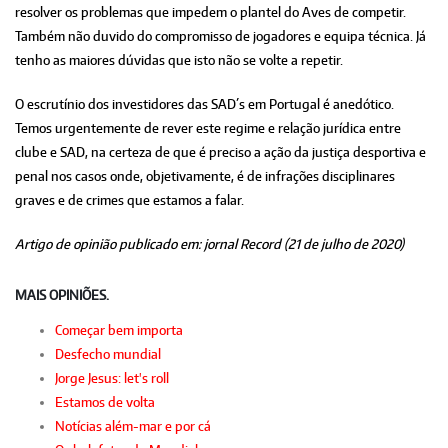
resolver os problemas que impedem o plantel do Aves de competir.
Também não duvido do compromisso de jogadores e equipa técnica. Já
tenho as maiores dúvidas que isto não se volte a repetir.
O escrutínio dos investidores das SAD´s em Portugal é anedótico.
Temos urgentemente de rever este regime e relação jurídica entre
clube e SAD, na certeza de que é preciso a ação da justiça desportiva e
penal nos casos onde, objetivamente, é de infrações disciplinares
graves e de crimes que estamos a falar.
Artigo de opinião publicado em: jornal Record (21 de julho de 2020)
MAIS OPINIÕES.
Começar bem importa
Desfecho mundial
Jorge Jesus: let's roll
Estamos de volta
Notícias além-mar e por cá