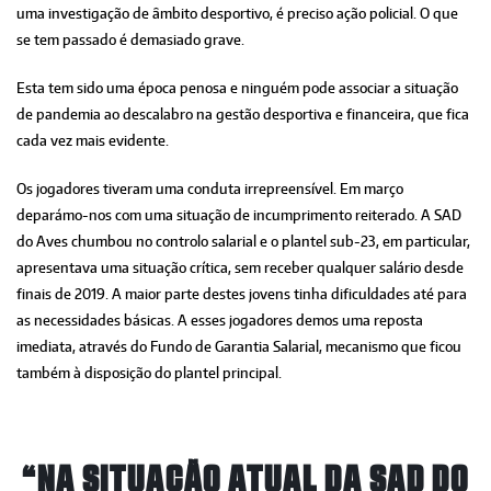
uma investigação de âmbito desportivo, é preciso ação policial. O que
se tem passado é demasiado grave.
Esta tem sido uma época penosa e ninguém pode associar a situação
de pandemia ao descalabro na gestão desportiva e financeira, que fica
cada vez mais evidente.
Os jogadores tiveram uma conduta irrepreensível. Em março
deparámo-nos com uma situação de incumprimento reiterado. A SAD
do Aves chumbou no controlo salarial e o plantel sub-23, em particular,
apresentava uma situação crítica, sem receber qualquer salário desde
finais de 2019. A maior parte destes jovens tinha dificuldades até para
as necessidades básicas. A esses jogadores demos uma reposta
imediata, através do Fundo de Garantia Salarial, mecanismo que ficou
também à disposição do plantel principal.
“NA SITUAÇÃO ATUAL DA SAD DO