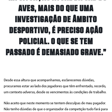
AVES, MAIS DO QUE UMA
INVESTIGAÇÃO DE ÂMBITO
DESPORTIVO, É PRECISO AÇÃO
POLICIAL. O QUE SE TEM
PASSADO É DEMASIADO GRAVE.”
Desde essa altura que acompanhamos, esclarecemos dúvidas,
procuramos estar ao lado dos jogadores que têm enfrentado, recordo,
um contexto adverso, desde os vencimentos às condições de trabalho.
Não aceito que neste momento se tentem desculpas de mau pagador.
Não tenho dúvidas de que o organizador da competição tudo fará para