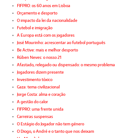
FIFPRO: os 60 anos em Lisboa
Orçamento e desporto
O impacto da lei da nacionalidade
Futebol e imigração
A Europa está com os jogadores
José Mourinho: acrescentar ao futebol português
Be Active: mais e melhor desporto
Rúben Neves: o nosso 21
Afastado, relegado ou dispensado: o mesmo problema
Jogadores dizem presente
Investimento tóxico
Gaza: tema civilizacional
Jorge Costa: alma e coração
A gestão do calor
FIFPRO: uma frente unida
Carreiras suspensas
O Estágio do Jogador não tem género
O Diogo, o André e o tanto que nos deixam