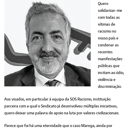
Quero
solidarizar-me
com todas as
vítimas de
racismo no
nosso país e
condenar as
recentes
manifestações
públicas que
incitam ao ódio,
violência e
discriminação.
Aos visados, em particular à equipa da SOS Racismo, instituição
parceira com a qual o Sindicato já desenvolveu múltiplas iniciativas,
quero deixar uma palavra de apoio na luta por valores civilizacionais.
Parece que foi há uma eternidade que o caso Marega, ainda por