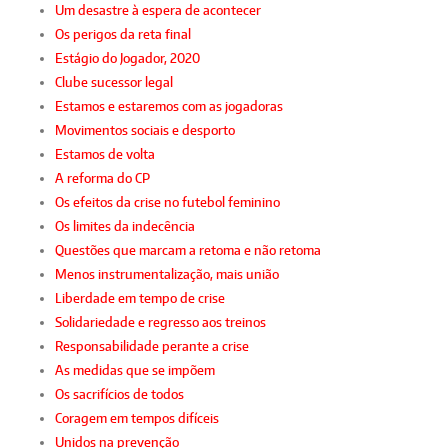
Um desastre à espera de acontecer
Os perigos da reta final
Estágio do Jogador, 2020
Clube sucessor legal
Estamos e estaremos com as jogadoras
Movimentos sociais e desporto
Estamos de volta
A reforma do CP
Os efeitos da crise no futebol feminino
Os limites da indecência
Questões que marcam a retoma e não retoma
Menos instrumentalização, mais união
Liberdade em tempo de crise
Solidariedade e regresso aos treinos
Responsabilidade perante a crise
As medidas que se impõem
Os sacrifícios de todos
Coragem em tempos difíceis
Unidos na prevenção