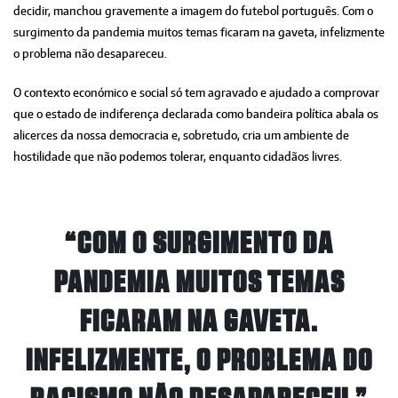
decidir, manchou gravemente a imagem do futebol português. Com o
surgimento da pandemia muitos temas ficaram na gaveta, infelizmente
o problema não desapareceu.
O contexto económico e social só tem agravado e ajudado a comprovar
que o estado de indiferença declarada como bandeira política abala os
alicerces da nossa democracia e, sobretudo, cria um ambiente de
hostilidade que não podemos tolerar, enquanto cidadãos livres.
“COM O SURGIMENTO DA
PANDEMIA MUITOS TEMAS
FICARAM NA GAVETA.
INFELIZMENTE, O PROBLEMA DO