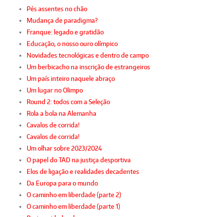
Pés assentes no chão
Mudança de paradigma?
Franque: legado e gratidão
Educação, o nosso ouro olímpico
Novidades tecnológicas e dentro de campo
Um berbicacho na inscrição de estrangeiros
Um país inteiro naquele abraço
Um lugar no Olimpo
Round 2: todos com a Seleção
Rola a bola na Alemanha
Cavalos de corrida!
Cavalos de corrida!
Um olhar sobre 2023/2024
O papel do TAD na justiça desportiva
Elos de ligação e realidades decadentes
Da Europa para o mundo
O caminho em liberdade (parte 2)
O caminho em liberdade (parte 1)