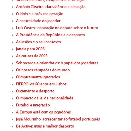
António Oliveira: clarividência e elevação
O ídolo e a próxima geração
A centralidade do jogador
Luís Castro: inspiração no debate sobre o futuro
A Presidência da República e o desporto
As lesões e o seu contexto
Janela para 2026
As causas de 2025
Sobrecarga e calendários: o papel dos jogadores
Os nossos campeões do mundo
Olimpicamente ignorados
FIFPRO: os 60 anos em Lisboa
Orçamento e desporto
O impacto da lei da nacionalidade
Futebol e imigração
A Europa está com os jogadores
José Mourinho: acrescentar ao futebol português
Be Active: mais e melhor desporto