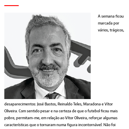
A semana ficou
marcada por
vários, trágicos,
desaparecimentos: José Bastos, Reinaldo Teles, Maradona e Vítor
Oliveira. Com sentido pesar e na certeza de que o futebol ficou mais
pobre, permitam-me, em relação ao Vítor Oliveira, reforçar algumas
características que o tornaram numa figura incontornável. Não foi