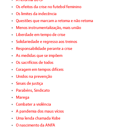
Os efeitos da crise no futebol feminino
Os limites da indecência
Questões que marcam a retoma e não retoma
Menos instrumentalização, mais união
Liberdade em tempo de crise
Solidariedade e regresso aos treinos
Responsabilidade perante a crise
As medidas que se impõem
Os sacrifícios de todos
Coragem em tempos difíceis
Unidos na prevenção
Sinais de justiça
Parabéns, Sindicato
Marega
Combater a violência
A pandemia dos maus vícios
Uma lenda chamada Kobe
O nascimento da ANFA