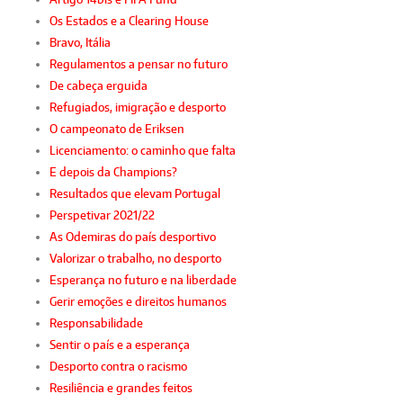
Os Estados e a Clearing House
Bravo, Itália
Regulamentos a pensar no futuro
De cabeça erguida
Refugiados, imigração e desporto
O campeonato de Eriksen
Licenciamento: o caminho que falta
E depois da Champions?
Resultados que elevam Portugal
Perspetivar 2021/22
As Odemiras do país desportivo
Valorizar o trabalho, no desporto
Esperança no futuro e na liberdade
Gerir emoções e direitos humanos
Responsabilidade
Sentir o país e a esperança
Desporto contra o racismo
Resiliência e grandes feitos