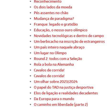
Reconhecimento
Os dois lados da moeda
Pés assentes no chão
Mudança de paradigma?
Franque: legado e gratidão
Educação, o nosso ouro olímpico
Novidades tecnológicas e dentro de campo
Um berbicacho na inscrição de estrangeiros
Um país inteiro naquele abraço
Um lugar no Olimpo
Round 2: todos com a Seleção
Rola a bola na Alemanha
Cavalos de corrida!
Cavalos de corrida!
Um olhar sobre 2023/2024
O papel do TAD na justiça desportiva
Elos de ligação e realidades decadentes
Da Europa para o mundo
O caminho em liberdade (parte 2)