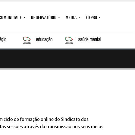
COMUNIDADE
OBSERVATÓRIO
MEDIA
FIFPRO
ciclo de formação online do Sindicato dos
estas sessões através da transmissão nos seus meios